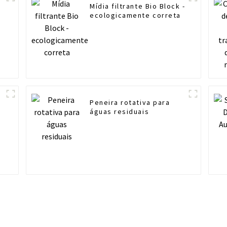
Mídia filtrante Bio Block -
ecologicamente correta
Peneira rotativa para
águas residuais