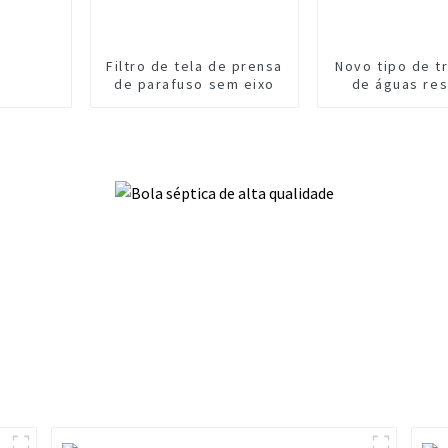
Filtro de tela de prensa
Novo tipo de t
de parafuso sem eixo
de águas res