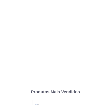
Produtos Mais Vendidos