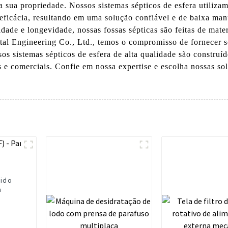
 sua propriedade. Nossos sistemas sépticos de esfera utiliz
eficácia, resultando em uma solução confiável e de baixa man
de e longevidade, nossas fossas sépticas são feitas de materia
Engineering Co., Ltd., temos o compromisso de fornecer sol
os sistemas sépticos de esfera de alta qualidade são construí
s e comerciais. Confie em nossa expertise e escolha nossas sol
vido
a