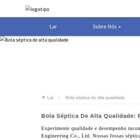
Lar
Sobre Nós
>>
Lar
Bola séptica de alta qualidade
Bola Séptica De Alta Qualidade:
Experimente qualidade e desempenho incomp
Engineering Co., Ltd. Nossas fossas séptica