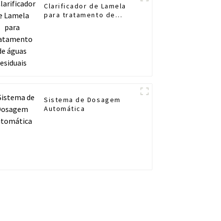
Clarificador de Lamela
para tratamento de
águas residuais
Sistema de Dosagem
Automática