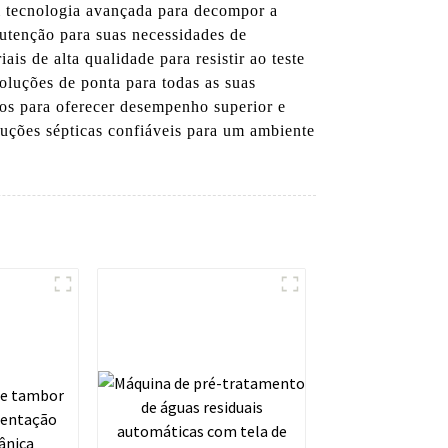
am tecnologia avançada para decompor a
utenção para suas necessidades de
is de alta qualidade para resistir ao teste
uções de ponta para todas as suas
dos para oferecer desempenho superior e
uções sépticas confiáveis ​​para um ambiente