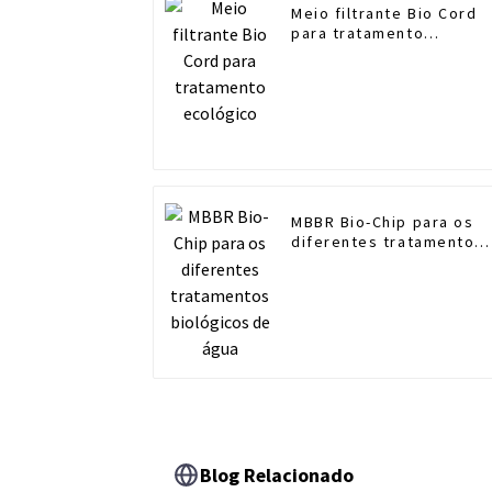
Meio filtrante Bio Cord
para tratamento
ecológico
MBBR Bio-Chip para os
diferentes tratamentos
biológicos de água
Blog Relacionado