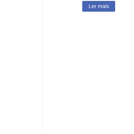
Ler mais