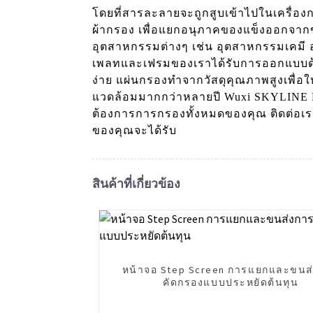
โดยที่สารละลายจะถูกสูบเข้าไปในเครื่
ผ้ากรอง เพื่อแยกอนุภาคของแข็งออกจากข
อุตสาหกรรมต่างๆ เช่น อุตสาหกรรมเคมี 
เพลทและเฟรมของเราได้รับการออกแบบด้ว
ง่าย แผ่นกรองทำจากวัสดุคุณภาพสูงเพื่อใ
แวดล้อมมากกว่าหลายปี Wuxi SKYLINE Env
ต้องการการกรองทั้งหมดของคุณ ติดต่อเราได
ของคุณจะได้รับ
สินค้าที่เกี่ยวข้อง
หน้าจอ Step Screen การแยกและขนส
คัดกรองแบบประหยัดต้นทุน