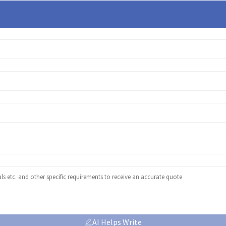
AI Helps Write