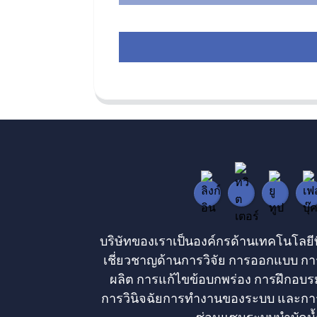
บริษัทของเราเป็นองค์กรด้านเทคโนโลยีที
เชี่ยวชาญด้านการวิจัย การออกแบบ กา
ผลิต การแก้ไขข้อบกพร่อง การฝึกอบร
การวินิจฉัยการทำงานของระบบ และกา