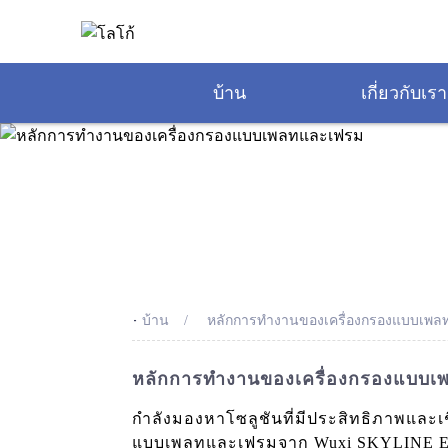
บ้าน
เกี่ยวกับเรา
-
บ้าน
หลักการทำงานของเครื่องกรองแบบเพ
หลักการทำงานของเครื่องกรองแบบเพ
กำลังมองหาโซลูชันที่มีประสิทธิภาพและเ
แบบเพลทและเฟรมจาก Wuxi SKYLINE Env