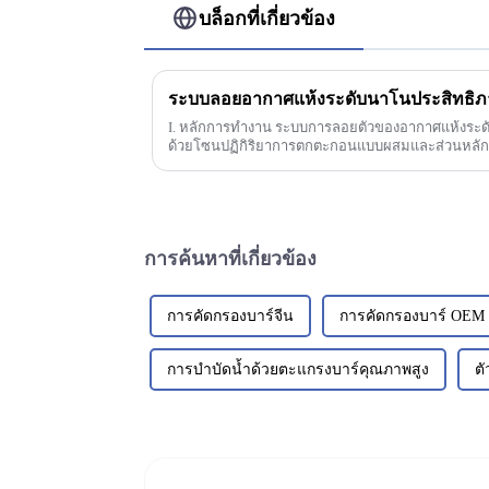
บล็อกที่เกี่ยวข้อง
ระบบลอยอากาศแห้งระดับนาโนประสิทธิภ
I. หลักการทำงาน ระบบการลอยตัวของอากาศแห้งระดั
ด้วยโซนปฏิกิริยาการตกตะกอนแบบผสมและส่วนหลักขอ
การลอยตัวแบบผสมก่อน
การค้นหาที่เกี่ยวข้อง
การคัดกรองบาร์จีน
การคัดกรองบาร์ OEM
การบำบัดน้ำด้วยตะแกรงบาร์คุณภาพสูง
ต