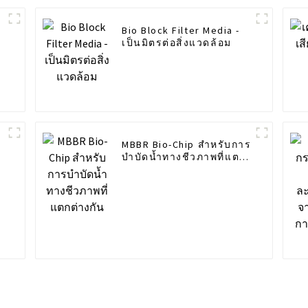
Bio Block Filter Media -
เป็นมิตรต่อสิ่งแวดล้อม
MBBR Bio-Chip สำหรับการ
บำบัดน้ำทางชีวภาพที่แตก
ต่างกัน