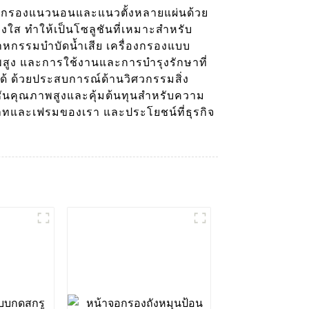
่นกรองแนวนอนและแนวตั้งหลายแผ่นด้วย
ใส ทำให้เป็นโซลูชันที่เหมาะสำหรับ
หกรรมบำบัดน้ำเสีย เครื่องกรองแบบ
ูง และการใช้งานและการบำรุงรักษาที่
ได้ ด้วยประสบการณ์ด้านวิศวกรรมสิ่ง
ูชันคุณภาพสูงและคุ้มต้นทุนสำหรับความ
บบเพลทและเฟรมของเรา และประโยชน์ที่ธุรกิจ