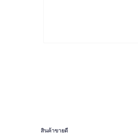
สินค้าขายดี