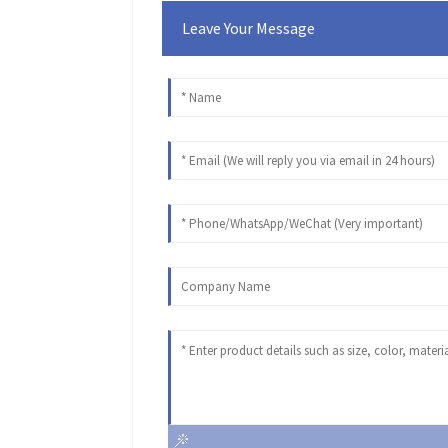
Leave Your Message