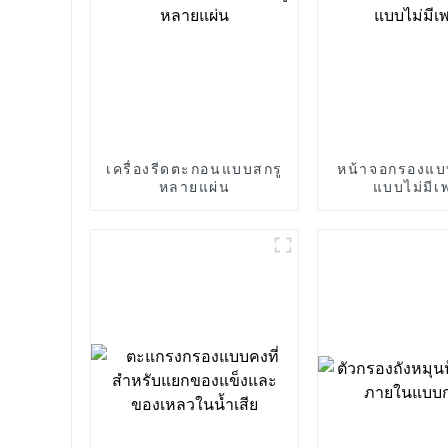
เครื่องรีดตะกอนแบบสกรู
หน้าจอกรองแบ
หลายแผ่น
แบบไม่มีเ