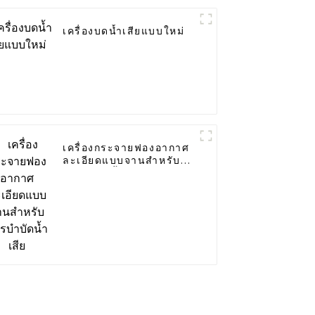
เครื่องบดน้ำเสียแบบใหม่
เครื่องกระจายฟองอากาศ
ละเอียดแบบจานสำหรับ
การบำบัดน้ำเสีย