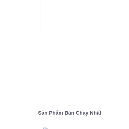
Sản Phẩm Bán Chạy Nhất