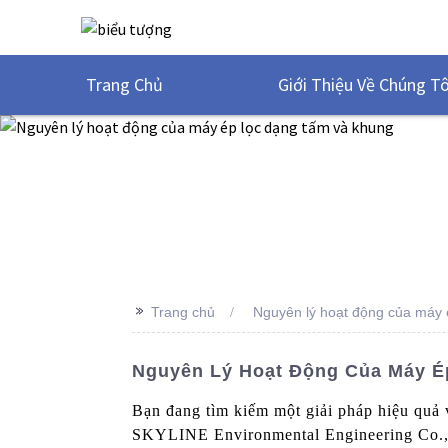
Trang Chủ
Giới Thiệu Về Chúng Tô
>>
Trang chủ
Nguyên lý hoạt động của máy 
Nguyên Lý Hoạt Động Của Máy É
Bạn đang tìm kiếm một giải pháp hiệu quả 
SKYLINE Environmental Engineering Co., L