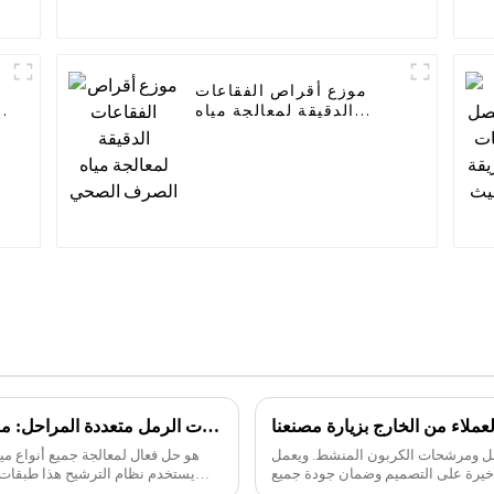
موزع أقراص الفقاعات
الدقيقة لمعالجة مياه
الصرف الصحي
لعملاء من الخارج بزيارة مصنعنا
مرشحات الرمل متعددة المراحل: مناسبة لمعالجة مياه الصرف الصناعي المختلفة
رمل ومرشحات الكربون المنشط. ويعمل
أخيرة على التصميم وضمان جودة جميع
يستخدم نظام الترشيح هذا طبقات م
المنتجات.