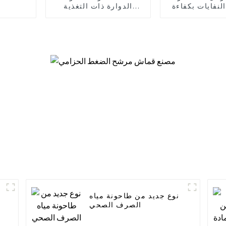
لنفايات بكفاءة
الدوارة ذات التغذية
الداخلية الميكانيكية
نوع جديد من طاحونة مياه
الصرف الصحي