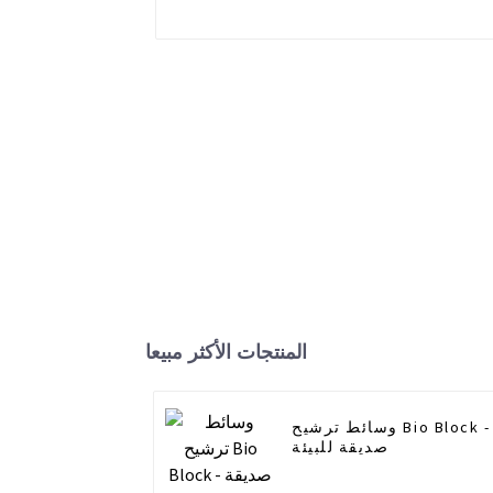
المنتجات الأكثر مبيعا
وسائط ترشيح Bio Block -
صديقة للبيئة