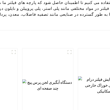
ستفاده می کنیم تا اطمینان حاصل شود که پارچه های فیلتر ما 
لتر در مواد مختلفی مانند پلی استر، پلی پروپیلن و نایلون 
ما به طور گسترده در صنایعی مانند تصفیه فاضلاب، معدن، پردا