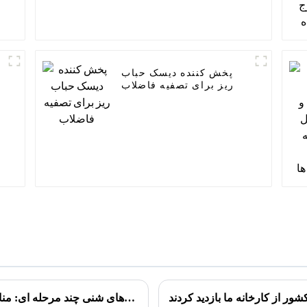
پخش کننده دیسک حباب
ریز برای تصفیه فاضلاب
ور از کارخانه ما بازدید کردند
فیلترهای شنی چند مرحله ای: مناسب برای تصفیه فاضلاب های صنعتی مختلف