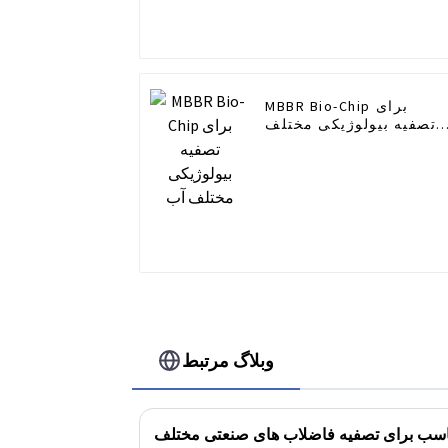
MBBR Bio-Chip برای
تصفیه بیولوژیکی مختلف
آب
وبلاگ مرتبط