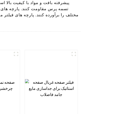
پیشرفته بافت و مواد با کیفیت بالا ا
تسمه پرس مقاومت کنند. پارچه های فی
مختلف را برآورده کنند. پارچه های فیلتر 