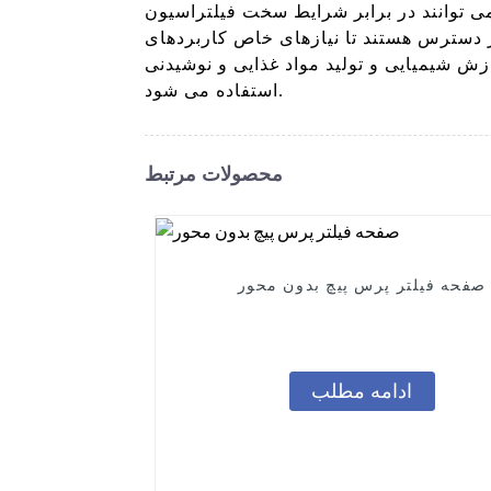
می توانند در برابر شرایط سخت فیلتراسیون
در دسترس هستند تا نیازهای خاص کاربردهای
زش شیمیایی و تولید مواد غذایی و نوشیدنی
استفاده می شود.
محصولات مرتبط
صفحه فیلتر پرس پیچ بدون محور
ادامه مطلب