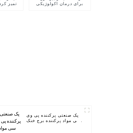
برای درمان اکولوژیکی
تمیز کرد
پک صنعتی پرکننده پی وی
سی مواد پرکننده برج خنک
کننده