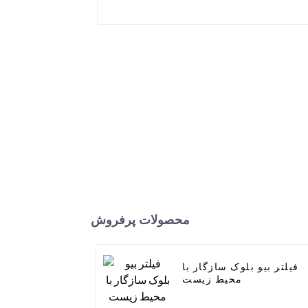
محصولات پرفروش
فیلتر بیو بلوک سازگار با
محیط زیست