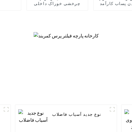
ن پساب کارآمد
چرخشی خوراک داخلی
مکانیکی
نوع جدید آسیاب فاضلاب