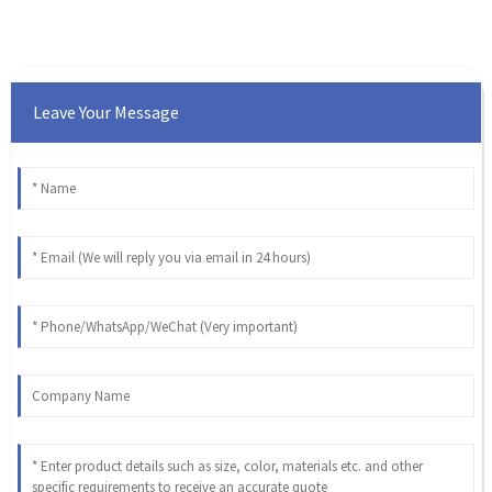
Leave Your Message