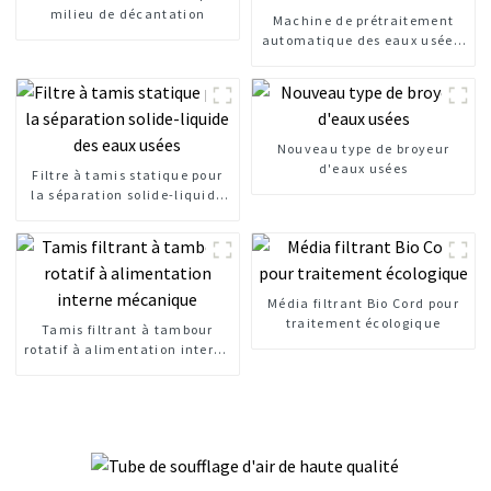
milieu de décantation
Machine de prétraitement
automatique des eaux usées,
tamis à barres mécaniques
Nouveau type de broyeur
d'eaux usées
Filtre à tamis statique pour
la séparation solide-liquide
des eaux usées
Média filtrant Bio Cord pour
traitement écologique
Tamis filtrant à tambour
rotatif à alimentation interne
mécanique