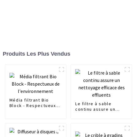
Produits Les Plus Vendus
Média filtrant Bio
Le filtre à sable
Block - Respectueux
continu assure un
de l'environnement
nettoyage efficace
des effluents