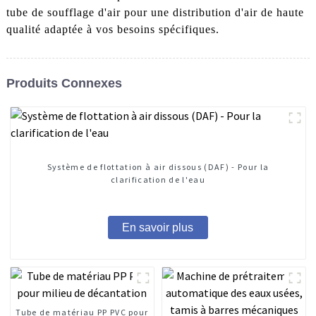
tube de soufflage d'air pour une distribution d'air de haute
qualité adaptée à vos besoins spécifiques.
Produits Connexes
Système de flottation à air dissous (DAF) - Pour la
clarification de l'eau
En savoir plus
Tube de matériau PP PVC pour