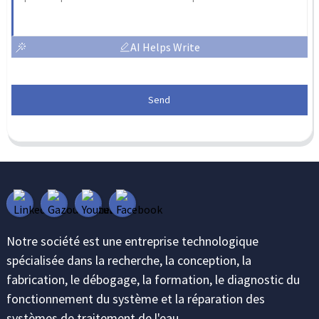
AI Helps Write
Send
Notre société est une entreprise technologique
spécialisée dans la recherche, la conception, la
fabrication, le débogage, la formation, le diagnostic du
fonctionnement du système et la réparation des
systèmes de traitement de l'eau.