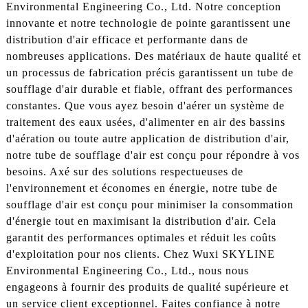
Environmental Engineering Co., Ltd. Notre conception
innovante et notre technologie de pointe garantissent une
distribution d'air efficace et performante dans de
nombreuses applications. Des matériaux de haute qualité et
un processus de fabrication précis garantissent un tube de
soufflage d'air durable et fiable, offrant des performances
constantes. Que vous ayez besoin d'aérer un système de
traitement des eaux usées, d'alimenter en air des bassins
d'aération ou toute autre application de distribution d'air,
notre tube de soufflage d'air est conçu pour répondre à vos
besoins. Axé sur des solutions respectueuses de
l'environnement et économes en énergie, notre tube de
soufflage d'air est conçu pour minimiser la consommation
d'énergie tout en maximisant la distribution d'air. Cela
garantit des performances optimales et réduit les coûts
d'exploitation pour nos clients. Chez Wuxi SKYLINE
Environmental Engineering Co., Ltd., nous nous
engageons à fournir des produits de qualité supérieure et
un service client exceptionnel. Faites confiance à notre