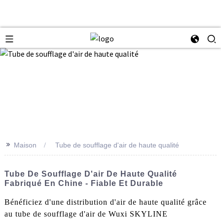
>>
Maison
Tube de soufflage d'air de haute qualité
Tube De Soufflage D'air De Haute Qualité
Fabriqué En Chine - Fiable Et Durable
Bénéficiez d'une distribution d'air de haute qualité grâce
au tube de soufflage d'air de Wuxi SKYLINE