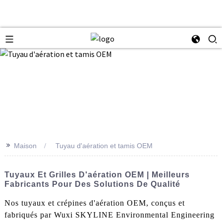
>>
Maison
Tuyau d'aération et tamis OEM
Tuyaux Et Grilles D'aération OEM | Meilleurs
Fabricants Pour Des Solutions De Qualité
Nos tuyaux et crépines d'aération OEM, conçus et
fabriqués par Wuxi SKYLINE Environmental Engineering