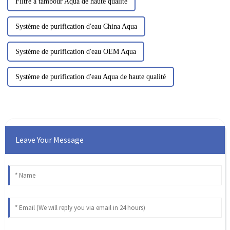
Filtre à tambour Aqua de haute qualité
Système de purification d'eau China Aqua
Système de purification d'eau OEM Aqua
Système de purification d'eau Aqua de haute qualité
Leave Your Message