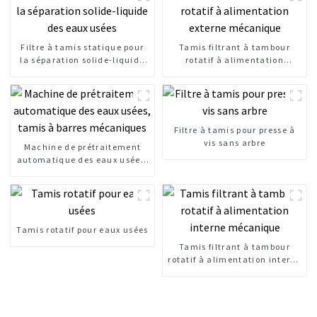
Filtre à tamis statique pour
Tamis filtrant à tambour
la séparation solide-liquide
rotatif à alimentation
des eaux usées
externe mécanique
Filtre à tamis pour presse à
vis sans arbre
Machine de prétraitement
automatique des eaux usées,
tamis à barres mécaniques
Tamis rotatif pour eaux usées
Tamis filtrant à tambour
rotatif à alimentation interne
mécanique