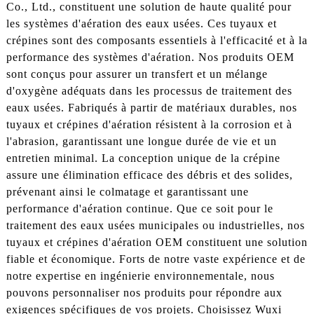
Co., Ltd., constituent une solution de haute qualité pour
les systèmes d'aération des eaux usées. Ces tuyaux et
crépines sont des composants essentiels à l'efficacité et à la
performance des systèmes d'aération. Nos produits OEM
sont conçus pour assurer un transfert et un mélange
d'oxygène adéquats dans les processus de traitement des
eaux usées. Fabriqués à partir de matériaux durables, nos
tuyaux et crépines d'aération résistent à la corrosion et à
l'abrasion, garantissant une longue durée de vie et un
entretien minimal. La conception unique de la crépine
assure une élimination efficace des débris et des solides,
prévenant ainsi le colmatage et garantissant une
performance d'aération continue. Que ce soit pour le
traitement des eaux usées municipales ou industrielles, nos
tuyaux et crépines d'aération OEM constituent une solution
fiable et économique. Forts de notre vaste expérience et de
notre expertise en ingénierie environnementale, nous
pouvons personnaliser nos produits pour répondre aux
exigences spécifiques de vos projets. Choisissez Wuxi