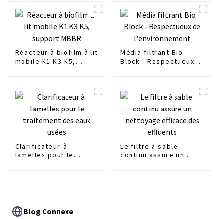
Réacteur à biofilm à lit
Média filtrant Bio
mobile K1 K3 K5,
Block - Respectueux
support MBBR
de l'environnement
Clarificateur à
Le filtre à sable
lamelles pour le
continu assure un
traitement des eaux
nettoyage efficace
usées
des effluents
Blog Connexe