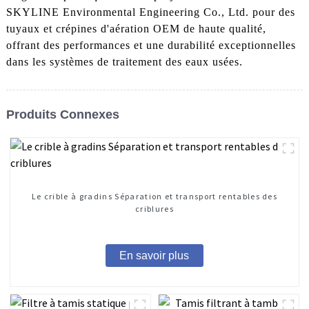
SKYLINE Environmental Engineering Co., Ltd. pour des
tuyaux et crépines d'aération OEM de haute qualité,
offrant des performances et une durabilité exceptionnelles
dans les systèmes de traitement des eaux usées.
Produits Connexes
Le crible à gradins Séparation et transport rentables des
criblures
En savoir plus