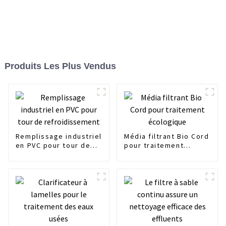
Produits Les Plus Vendus
Remplissage industriel
Média filtrant Bio Cord
en PVC pour tour de
pour traitement
refroidissement
écologique