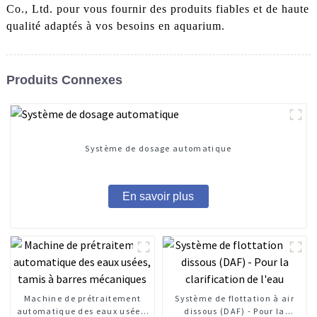
Co., Ltd. pour vous fournir des produits fiables et de haute
qualité adaptés à vos besoins en aquarium.
Produits Connexes
Système de dosage automatique
En savoir plus
Machine de prétraitement
Système de flottation à air
automatique des eaux usées,
dissous (DAF) - Pour la