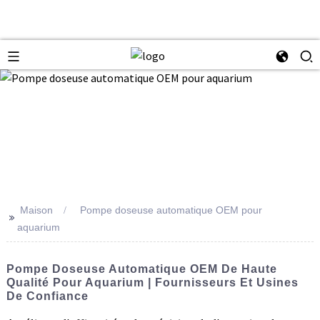
Maison
Pompe doseuse automatique OEM pour
>>
aquarium
Pompe Doseuse Automatique OEM De Haute
Qualité Pour Aquarium | Fournisseurs Et Usines
De Confiance