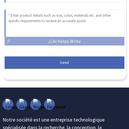
AI Helps Write
Send
Notre société est une entreprise technologique
spécialisée dans la recherche, la conception, la