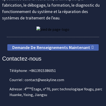
fabrication, le débogage, la formation, le diagnostic du
fonctionnement du système et la réparation des
systèmes de traitement de l'eau.
Demande De Renseignements Maintenant
Contactez-nous
Téléphone : +8613915386051
Courriel : contact@wxskyline.com
ème
Adresse : 4
Étage, n°70, parc technologique Yougu, parc
Huanke, Yixing, Jiangsu