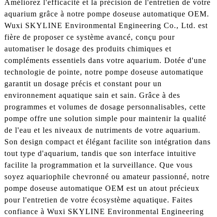
Améliorez l'efficacité et la précision de l'entretien de votre
aquarium grâce à notre pompe doseuse automatique OEM.
Wuxi SKYLINE Environmental Engineering Co., Ltd. est
fière de proposer ce système avancé, conçu pour
automatiser le dosage des produits chimiques et
compléments essentiels dans votre aquarium. Dotée d'une
technologie de pointe, notre pompe doseuse automatique
garantit un dosage précis et constant pour un
environnement aquatique sain et sain. Grâce à des
programmes et volumes de dosage personnalisables, cette
pompe offre une solution simple pour maintenir la qualité
de l'eau et les niveaux de nutriments de votre aquarium.
Son design compact et élégant facilite son intégration dans
tout type d'aquarium, tandis que son interface intuitive
facilite la programmation et la surveillance. Que vous
soyez aquariophile chevronné ou amateur passionné, notre
pompe doseuse automatique OEM est un atout précieux
pour l'entretien de votre écosystème aquatique. Faites
confiance à Wuxi SKYLINE Environmental Engineering