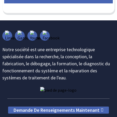
Notre société est une entreprise technologique
spécialisée dans la recherche, la conception, la
fabrication, le débogage, la formation, le diagnostic du
fonctionnement du système et la réparation des
systèmes de traitement de l'eau.
Demande De Renseignements Maintenant