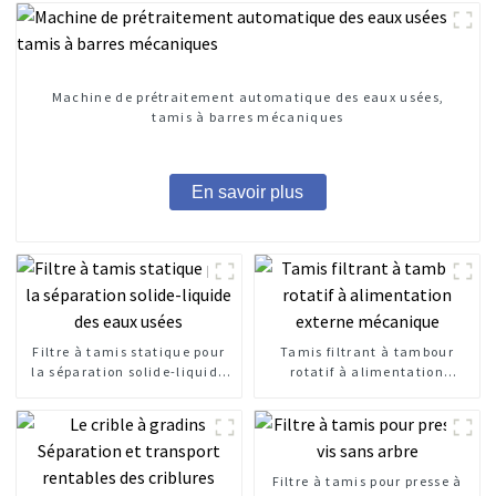
Machine de prétraitement automatique des eaux usées,
tamis à barres mécaniques
En savoir plus
Filtre à tamis statique pour
Tamis filtrant à tambour
la séparation solide-liquide
rotatif à alimentation
des eaux usées
externe mécanique
Filtre à tamis pour presse à