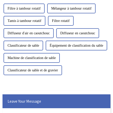
Filtre à tambour rotatif
Mélangeur à tambour rotatif
Tamis à tambour rotatif
Filtre rotatif
Diffuseur d'air en caoutchouc
Diffuseur en caoutchouc
Classificateur de sable
Équipement de classification du sable
Machine de classification de sable
Classificateur de sable et de gravier
Leave Your Message