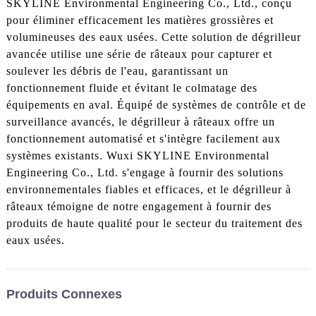
SKYLINE Environmental Engineering Co., Ltd., conçu
pour éliminer efficacement les matières grossières et
volumineuses des eaux usées. Cette solution de dégrilleur
avancée utilise une série de râteaux pour capturer et
soulever les débris de l'eau, garantissant un
fonctionnement fluide et évitant le colmatage des
équipements en aval. Équipé de systèmes de contrôle et de
surveillance avancés, le dégrilleur à râteaux offre un
fonctionnement automatisé et s'intègre facilement aux
systèmes existants. Wuxi SKYLINE Environmental
Engineering Co., Ltd. s'engage à fournir des solutions
environnementales fiables et efficaces, et le dégrilleur à
râteaux témoigne de notre engagement à fournir des
produits de haute qualité pour le secteur du traitement des
eaux usées.
Produits Connexes