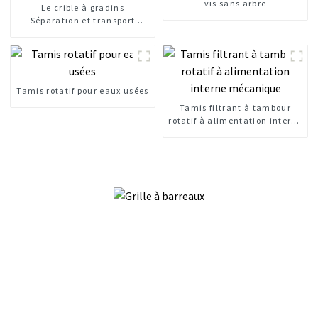
vis sans arbre
Le crible à gradins
Séparation et transport
rentables des criblures
Tamis rotatif pour eaux usées
Tamis filtrant à tambour
rotatif à alimentation interne
mécanique