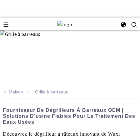
>>
Maison
Grille à barreaux
Fournisseur De Dégrilleurs À Barreaux OEM |
Solutions D'usine Fiables Pour Le Traitement Des
Eaux Usées
Découvrez le dégrilleur à râteaux innovant de Wuxi