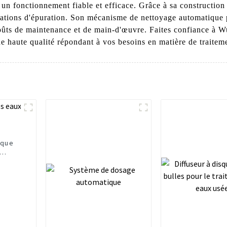
 un fonctionnement fiable et efficace. Grâce à sa construction 
s stations d'épuration. Son mécanisme de nettoyage automatiqu
s coûts de maintenance et de main-d'œuvre. Faites confiance
de haute qualité répondant à vos besoins en matière de traitem
ique