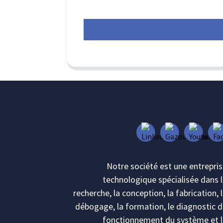
Notre société est une entrepri
technologique spécialisée dans 
recherche, la conception, la fabrication, 
débogage, la formation, le diagnostic 
fonctionnement du système et l