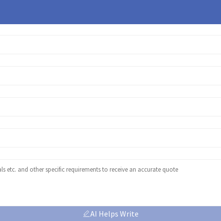
AI Helps Write