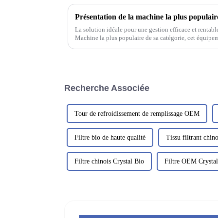
La solution idéale pour une gestion efficace et rentable
Machine la plus populaire de sa catégorie, cet équip
Recherche Associée
Tour de refroidissement de remplissage OEM
Filtre bio de haute qualité
Tissu filtrant chino
Filtre chinois Crystal Bio
Filtre OEM Crystal