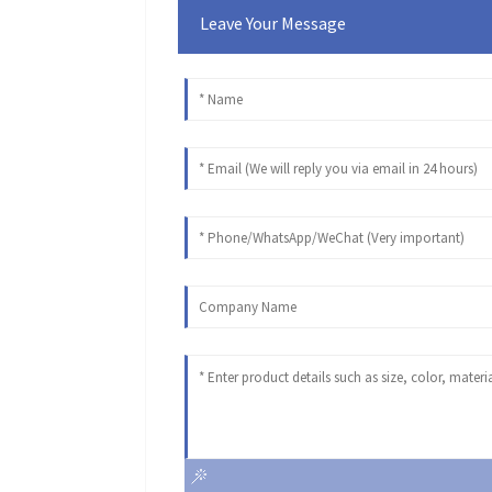
Leave Your Message