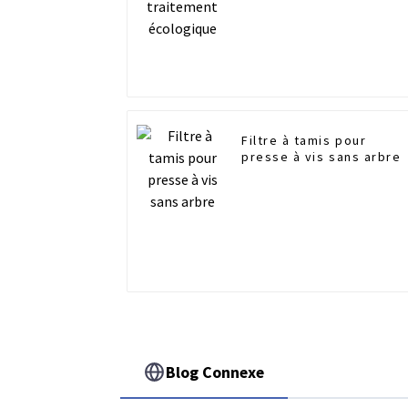
Filtre à tamis pour
presse à vis sans arbre
Blog Connexe