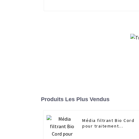
Produits Les Plus Vendus
Média filtrant Bio Cord
pour traitement
écologique