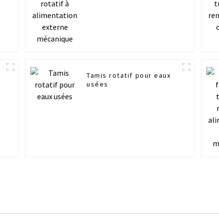
Tamis rotatif pour eaux
usées