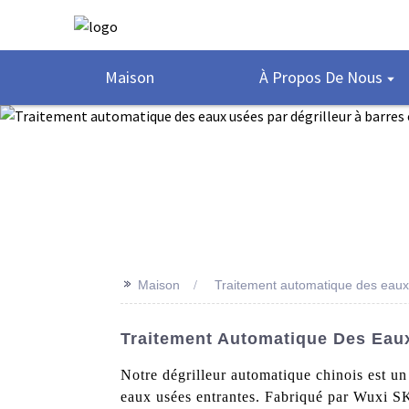
Maison
À Propos De Nous
>>
Maison
Traitement automatique des eaux 
Traitement Automatique Des Eaux
Notre dégrilleur automatique chinois est un
eaux usées entrantes. Fabriqué par Wuxi S