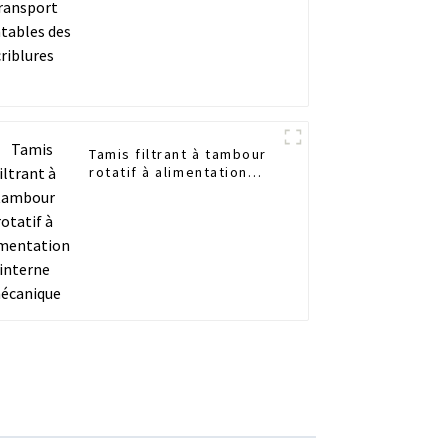
Tamis filtrant à tambour
rotatif à alimentation
interne mécanique