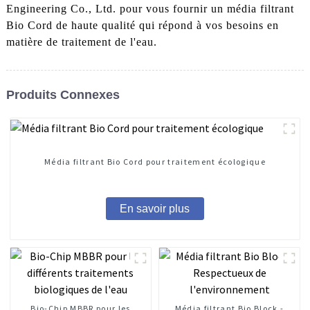
Engineering Co., Ltd. pour vous fournir un média filtrant
Bio Cord de haute qualité qui répond à vos besoins en
matière de traitement de l'eau.
Produits Connexes
Média filtrant Bio Cord pour traitement écologique
En savoir plus
Bio-Chip MBBR pour les
Média filtrant Bio Block -