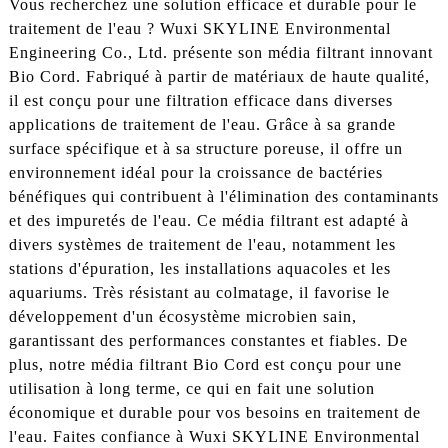
Vous recherchez une solution efficace et durable pour le
traitement de l'eau ? Wuxi SKYLINE Environmental
Engineering Co., Ltd. présente son média filtrant innovant
Bio Cord. Fabriqué à partir de matériaux de haute qualité,
il est conçu pour une filtration efficace dans diverses
applications de traitement de l'eau. Grâce à sa grande
surface spécifique et à sa structure poreuse, il offre un
environnement idéal pour la croissance de bactéries
bénéfiques qui contribuent à l'élimination des contaminants
et des impuretés de l'eau. Ce média filtrant est adapté à
divers systèmes de traitement de l'eau, notamment les
stations d'épuration, les installations aquacoles et les
aquariums. Très résistant au colmatage, il favorise le
développement d'un écosystème microbien sain,
garantissant des performances constantes et fiables. De
plus, notre média filtrant Bio Cord est conçu pour une
utilisation à long terme, ce qui en fait une solution
économique et durable pour vos besoins en traitement de
l'eau. Faites confiance à Wuxi SKYLINE Environmental