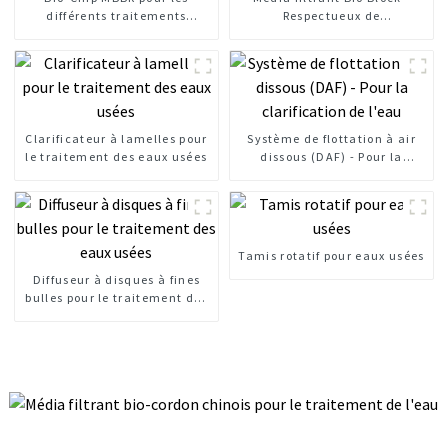
différents traitements
Respectueux de
biologiques de l'eau
l'environnement
Clarificateur à lamelles pour
Système de flottation à air
le traitement des eaux usées
dissous (DAF) - Pour la
clarification de l'eau
Tamis rotatif pour eaux usées
Diffuseur à disques à fines
bulles pour le traitement des
eaux usées