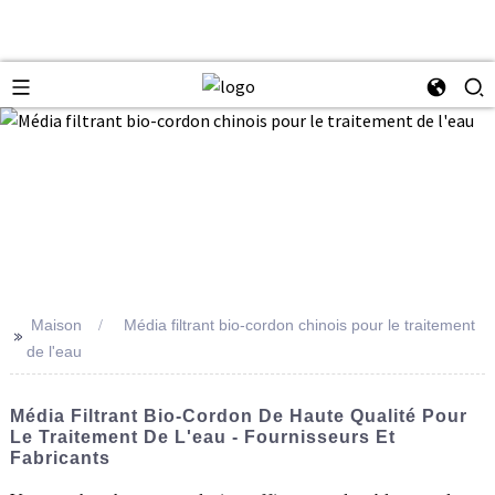
Maison
Média filtrant bio-cordon chinois pour le traitement
>>
de l'eau
Média Filtrant Bio-Cordon De Haute Qualité Pour
Le Traitement De L'eau - Fournisseurs Et
Fabricants