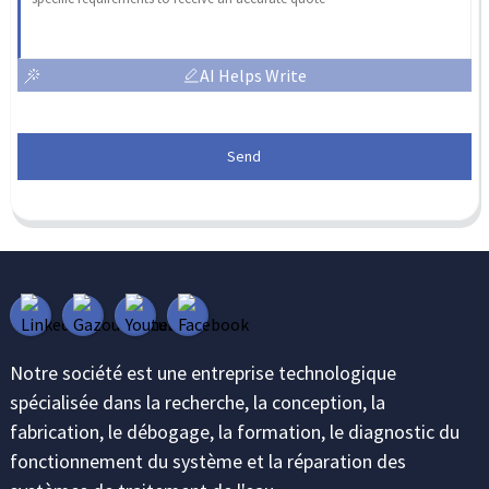
AI Helps Write
Send
Notre société est une entreprise technologique
spécialisée dans la recherche, la conception, la
fabrication, le débogage, la formation, le diagnostic du
fonctionnement du système et la réparation des