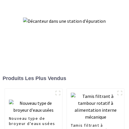
Produits Les Plus Vendus
Nouveau type de
broyeur d'eaux usées
Tamis filtrant à