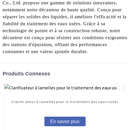
Co., Ltd. propose une gamme de solutions innovantes,
notamment notre décanteur de haute qualité. Conçu pour
séparer les solides des liquides, il améliore l'efficacité et la
fiabilité du traitement des eaux usées. Grâce à sa
technologie de pointe et à sa construction robuste, notre
décanteur est conçu pour résister aux conditions exigeantes
des stations d'épuration, offrant des performances
constantes et une valeur ajoutée durable.
Produits Connexes
Clarificateur à lamelles pour le traitement des eaux usées
En savoir plus