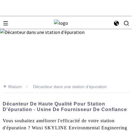
>>
Maison
Décanteur dans une station d'épuration
Décanteur De Haute Qualité Pour Station
D'épuration - Usine De Fournisseur De Confiance
Vous souhaitez améliorer l'efficacité de votre station
d'épuration ? Wuxi SKYLINE Environmental Engineering