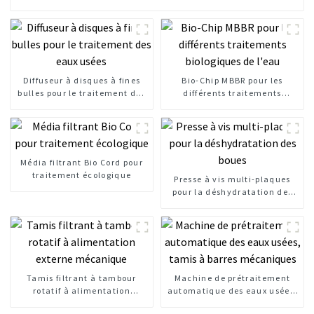
Diffuseur à disques à fines
Bio-Chip MBBR pour les
bulles pour le traitement des
différents traitements
eaux usées
biologiques de l'eau
Média filtrant Bio Cord pour
traitement écologique
Presse à vis multi-plaques
pour la déshydratation des
boues
Tamis filtrant à tambour
Machine de prétraitement
rotatif à alimentation
automatique des eaux usées,
externe mécanique
tamis à barres mécaniques