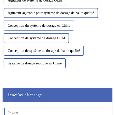
Agitateur de système de dosage OEM
Agitateur agitateur pour système de dosage de haute qualité
Conception du système de dosage en Chine
Conception de système de dosage OEM
Conception de système de dosage de haute qualité
Système de dosage septique en Chine
Leave Your Message