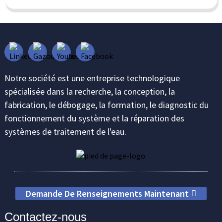
Notre société est une entreprise technologique
spécialisée dans la recherche, la conception, la
fabrication, le débogage, la formation, le diagnostic du
fonctionnement du système et la réparation des
systèmes de traitement de l'eau.
Demande De Renseignements Maintenant
Contactez-nous