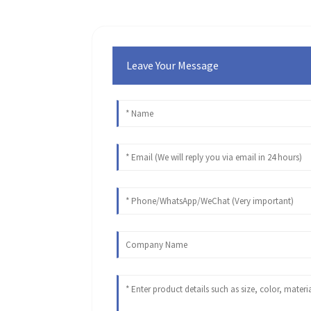
Leave Your Message