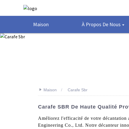
Maison
À Propos De Nous
>>
Maison
Carafe Sbr
Carafe SBR De Haute Qualité Pro
Améliorez l'efficacité de votre décantati
Engineering Co., Ltd. Notre décanteur innov