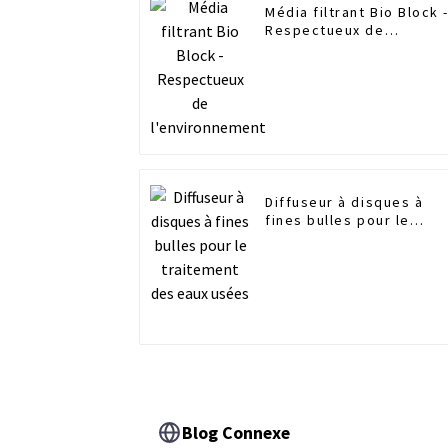
Média filtrant Bio Block 
Respectueux de
l'environnement
Diffuseur à disques à
fines bulles pour le
traitement des eaux
usées
Blog Connexe