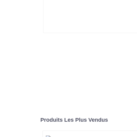
Produits Les Plus Vendus