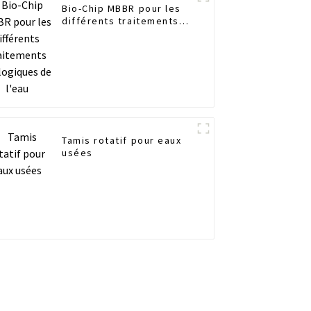
Bio-Chip MBBR pour les
différents traitements
biologiques de l'eau
Tamis rotatif pour eaux
usées