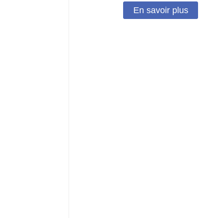
En savoir plus