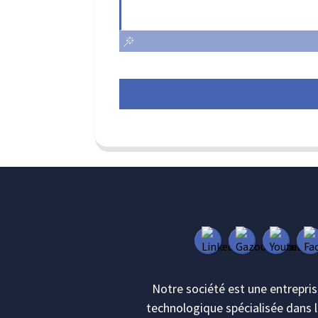
Notre société est une entrepri
technologique spécialisée dans 