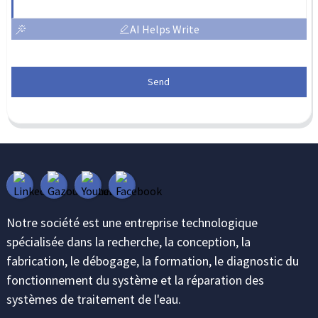
AI Helps Write
Send
Notre société est une entreprise technologique
spécialisée dans la recherche, la conception, la
fabrication, le débogage, la formation, le diagnostic du
fonctionnement du système et la réparation des
systèmes de traitement de l'eau.