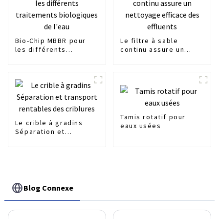
Bio-Chip MBBR pour
Le filtre à sable
les différents
continu assure un
traitements
nettoyage efficace
biologiques de l'eau
des effluents
Tamis rotatif pour
Le crible à gradins
eaux usées
Séparation et
transport rentables
des criblures
Blog Connexe