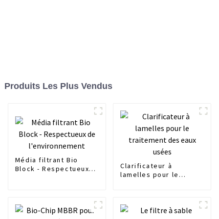
Produits Les Plus Vendus
Média filtrant Bio
Clarificateur à
Block - Respectueux
lamelles pour le
de l'environnement
traitement des eaux
usées