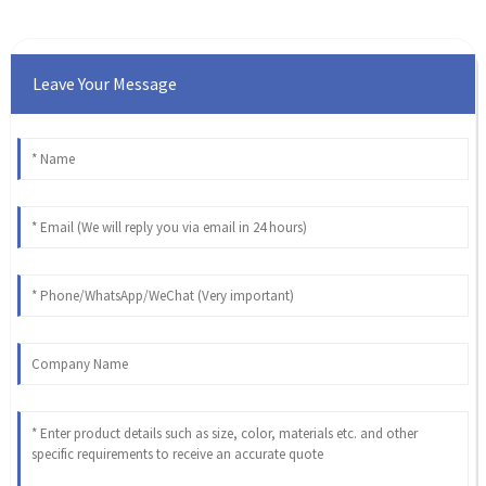
Leave Your Message