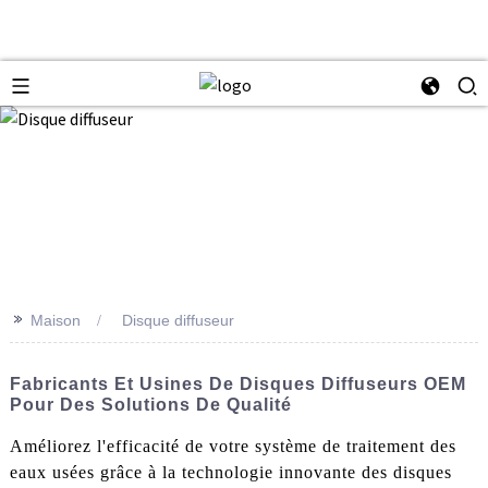
>>
Maison
Disque diffuseur
Fabricants Et Usines De Disques Diffuseurs OEM
Pour Des Solutions De Qualité
Améliorez l'efficacité de votre système de traitement des
eaux usées grâce à la technologie innovante des disques