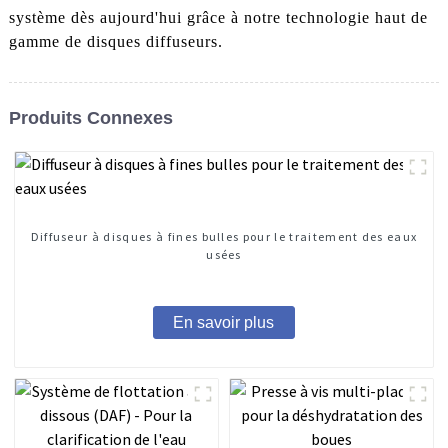
système dès aujourd'hui grâce à notre technologie haut de
gamme de disques diffuseurs.
Produits Connexes
Diffuseur à disques à fines bulles pour le traitement des eaux
usées
En savoir plus