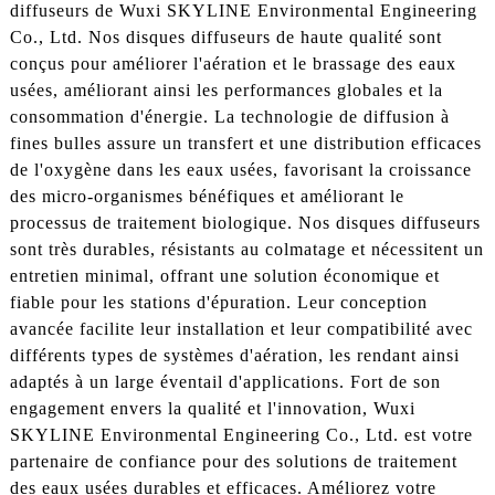
diffuseurs de Wuxi SKYLINE Environmental Engineering
Co., Ltd. Nos disques diffuseurs de haute qualité sont
conçus pour améliorer l'aération et le brassage des eaux
usées, améliorant ainsi les performances globales et la
consommation d'énergie. La technologie de diffusion à
fines bulles assure un transfert et une distribution efficaces
de l'oxygène dans les eaux usées, favorisant la croissance
des micro-organismes bénéfiques et améliorant le
processus de traitement biologique. Nos disques diffuseurs
sont très durables, résistants au colmatage et nécessitent un
entretien minimal, offrant une solution économique et
fiable pour les stations d'épuration. Leur conception
avancée facilite leur installation et leur compatibilité avec
différents types de systèmes d'aération, les rendant ainsi
adaptés à un large éventail d'applications. Fort de son
engagement envers la qualité et l'innovation, Wuxi
SKYLINE Environmental Engineering Co., Ltd. est votre
partenaire de confiance pour des solutions de traitement
des eaux usées durables et efficaces. Améliorez votre