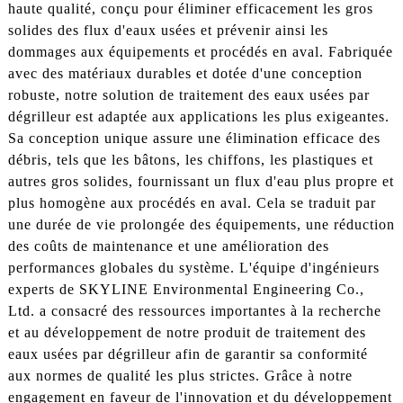
haute qualité, conçu pour éliminer efficacement les gros
solides des flux d'eaux usées et prévenir ainsi les
dommages aux équipements et procédés en aval. Fabriquée
avec des matériaux durables et dotée d'une conception
robuste, notre solution de traitement des eaux usées par
dégrilleur est adaptée aux applications les plus exigeantes.
Sa conception unique assure une élimination efficace des
débris, tels que les bâtons, les chiffons, les plastiques et
autres gros solides, fournissant un flux d'eau plus propre et
plus homogène aux procédés en aval. Cela se traduit par
une durée de vie prolongée des équipements, une réduction
des coûts de maintenance et une amélioration des
performances globales du système. L'équipe d'ingénieurs
experts de SKYLINE Environmental Engineering Co.,
Ltd. a consacré des ressources importantes à la recherche
et au développement de notre produit de traitement des
eaux usées par dégrilleur afin de garantir sa conformité
aux normes de qualité les plus strictes. Grâce à notre
engagement en faveur de l'innovation et du développement