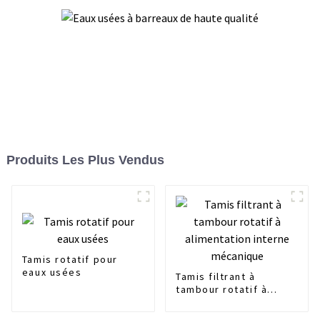
Produits Les Plus Vendus
Tamis rotatif pour
eaux usées
Tamis filtrant à
tambour rotatif à
alimentation interne
mécanique