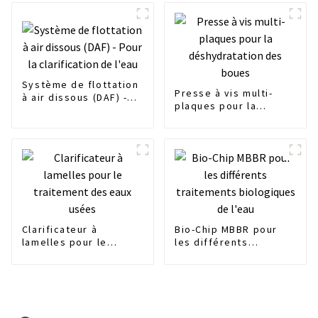
Système de flottation
Presse à vis multi-
à air dissous (DAF) -
plaques pour la
Pour la clarification de
déshydratation des
l'eau
boues
Clarificateur à
Bio-Chip MBBR pour
lamelles pour le
les différents
traitement des eaux
traitements
usées
biologiques de l'eau