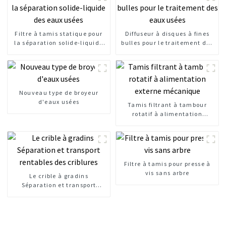
Filtre à tamis statique pour
Diffuseur à disques à fines
la séparation solide-liquide
bulles pour le traitement des
des eaux usées
eaux usées
Nouveau type de broyeur
d'eaux usées
Tamis filtrant à tambour
rotatif à alimentation
externe mécanique
Filtre à tamis pour presse à
vis sans arbre
Le crible à gradins
Séparation et transport
rentables des criblures