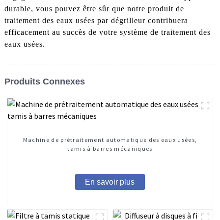
durable, vous pouvez être sûr que notre produit de
traitement des eaux usées par dégrilleur contribuera
efficacement au succès de votre système de traitement des
eaux usées.
Produits Connexes
Machine de prétraitement automatique des eaux usées,
tamis à barres mécaniques
En savoir plus