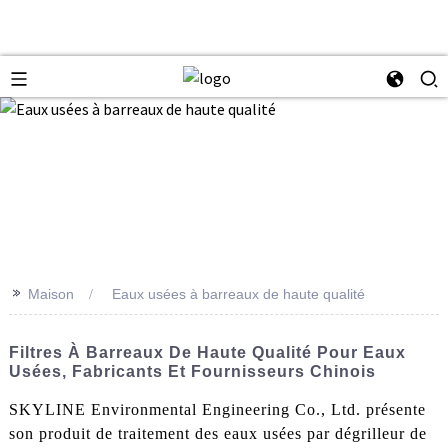
>>
Maison
Eaux usées à barreaux de haute qualité
Filtres À Barreaux De Haute Qualité Pour Eaux
Usées, Fabricants Et Fournisseurs Chinois
SKYLINE Environmental Engineering Co., Ltd. présente
son produit de traitement des eaux usées par dégrilleur de