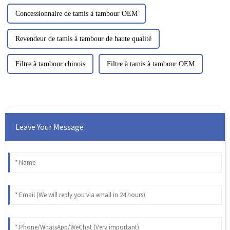
Concessionnaire de tamis à tambour OEM
Revendeur de tamis à tambour de haute qualité
Filtre à tambour chinois
Filtre à tamis à tambour OEM
Leave Your Message