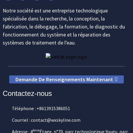
Notre société est une entreprise technologique
spécialisée dans la recherche, la conception, la
fabrication, le débogage, la formation, le diagnostic du
fonctionnement du système et la réparation des
systèmes de traitement de l'eau.
Demande De Renseignements Maintenant
Contactez-nous
Téléphone : +8613915386051
Courriel : contact@wxskyline.com
ème
Adresse : 4
Étage, n°70, parc technologique Yougu, parc