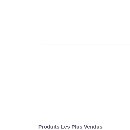
Produits Les Plus Vendus