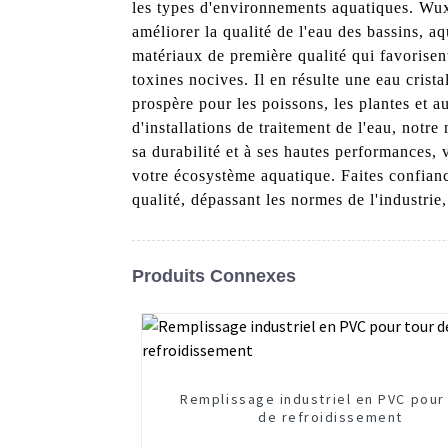
les types d'environnements aquatiques. Wu
améliorer la qualité de l'eau des bassins, aq
matériaux de première qualité qui favorisen
toxines nocives. Il en résulte une eau crist
prospère pour les poissons, les plantes et 
d'installations de traitement de l'eau, notre
sa durabilité et à ses hautes performances, v
votre écosystème aquatique. Faites confia
qualité, dépassant les normes de l'industrie,
Produits Connexes
Remplissage industriel en PVC pour
de refroidissement