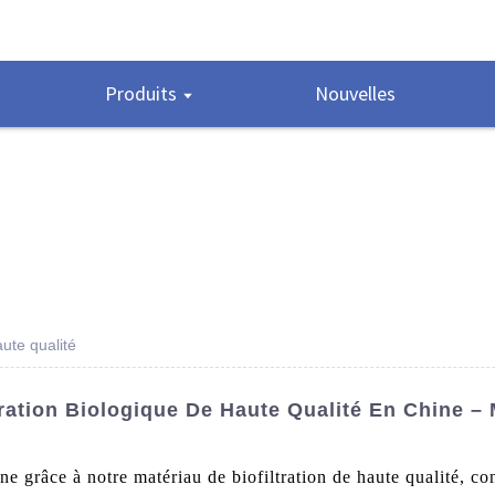
Produits
Nouvelles
aute qualité
ration Biologique De Haute Qualité En Chine – 
ne grâce à notre matériau de biofiltration de haute qualité, co