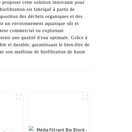
proposer cette solution innovante pour
iofiltration est fabriqué à partir de
mposition des déchets organiques et des
éant un environnement aquatique sûr et
lteur commercial ou exploitant
intenir une qualité d'eau optimale. Grâce à
ble et durable, garantissant le bien-être de
 son matériau de biofiltration de haute