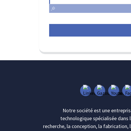
Notre société est une entrepri
technologique spécialisée dans 
recherche, la conception, la fabrication, 