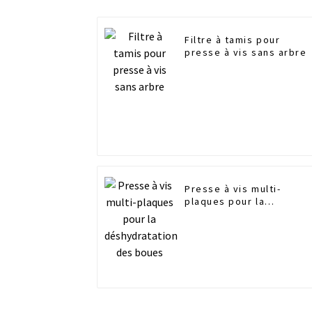
Filtre à tamis pour
presse à vis sans arbre
Presse à vis multi-
plaques pour la
déshydratation des
boues