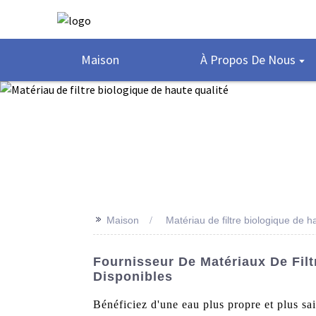
Maison
À Propos De Nous
>>
Maison
Matériau de filtre biologique de h
Fournisseur De Matériaux De Filt
Disponibles
Bénéficiez d'une eau plus propre et plus sai