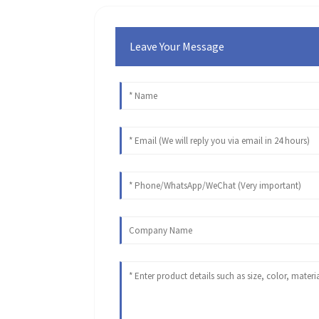
Leave Your Message