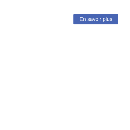
En savoir plus