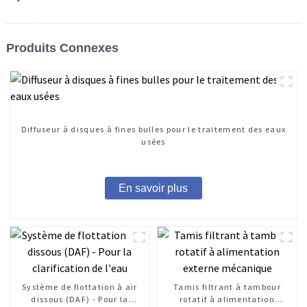
Produits Connexes
Diffuseur à disques à fines bulles pour le traitement des eaux
usées
En savoir plus
Système de flottation à air
Tamis filtrant à tambour
dissous (DAF) - Pour la
rotatif à alimentation