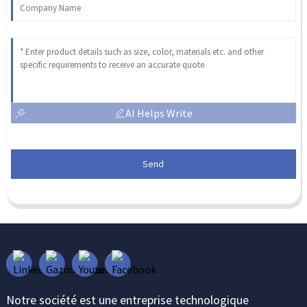
AI Helps Write
Send
Notre société est une entreprise technologique