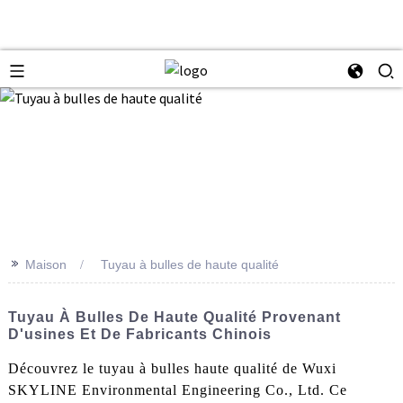
>>
Maison
Tuyau à bulles de haute qualité
Tuyau À Bulles De Haute Qualité Provenant
D'usines Et De Fabricants Chinois
Découvrez le tuyau à bulles haute qualité de Wuxi
SKYLINE Environmental Engineering Co., Ltd. Ce