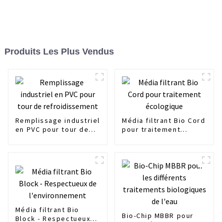
Produits Les Plus Vendus
Remplissage industriel
Média filtrant Bio Cord
en PVC pour tour de
pour traitement
refroidissement
écologique
Média filtrant Bio
Bio-Chip MBBR pour
Block - Respectueux