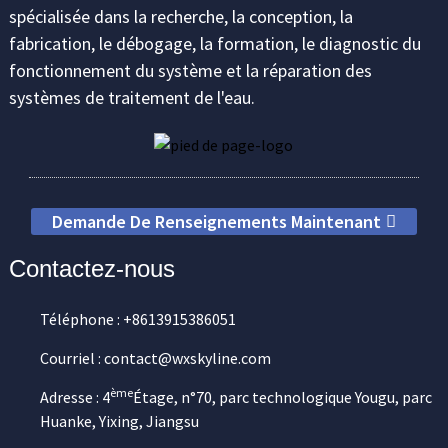
spécialisée dans la recherche, la conception, la
fabrication, le débogage, la formation, le diagnostic du
fonctionnement du système et la réparation des
systèmes de traitement de l'eau.
Demande De Renseignements Maintenant
Contactez-nous
Téléphone : +8613915386051
Courriel : contact@wxskyline.com
ème
Adresse : 4
Étage, n°70, parc technologique Yougu, parc
Huanke, Yixing, Jiangsu