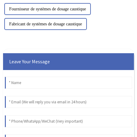
Fournisseur de systèmes de dosage caustique
Fabricant de systèmes de dosage caustique
Leave Your Message