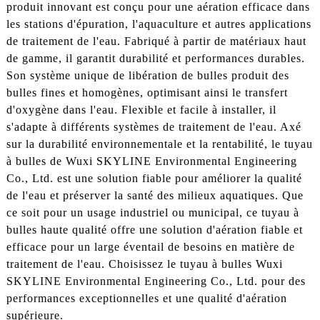
produit innovant est conçu pour une aération efficace dans
les stations d'épuration, l'aquaculture et autres applications
de traitement de l'eau. Fabriqué à partir de matériaux haut
de gamme, il garantit durabilité et performances durables.
Son système unique de libération de bulles produit des
bulles fines et homogènes, optimisant ainsi le transfert
d'oxygène dans l'eau. Flexible et facile à installer, il
s'adapte à différents systèmes de traitement de l'eau. Axé
sur la durabilité environnementale et la rentabilité, le tuyau
à bulles de Wuxi SKYLINE Environmental Engineering
Co., Ltd. est une solution fiable pour améliorer la qualité
de l'eau et préserver la santé des milieux aquatiques. Que
ce soit pour un usage industriel ou municipal, ce tuyau à
bulles haute qualité offre une solution d'aération fiable et
efficace pour un large éventail de besoins en matière de
traitement de l'eau. Choisissez le tuyau à bulles Wuxi
SKYLINE Environmental Engineering Co., Ltd. pour des
performances exceptionnelles et une qualité d'aération
supérieure.