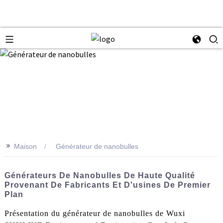
>>
Maison
Générateur de nanobulles
Générateurs De Nanobulles De Haute Qualité
Provenant De Fabricants Et D'usines De Premier
Plan
Présentation du générateur de nanobulles de Wuxi