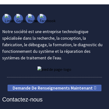
Notre société est une entreprise technologique
spécialisée dans la recherche, la conception, la
fabrication, le débogage, la formation, le diagnostic du
fonctionnement du système et la réparation des
systèmes de traitement de l'eau.
Demande De Renseignements Maintenant
Contactez-nous