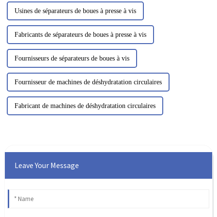
Usines de séparateurs de boues à presse à vis
Fabricants de séparateurs de boues à presse à vis
Fournisseurs de séparateurs de boues à vis
Fournisseur de machines de déshydratation circulaires
Fabricant de machines de déshydratation circulaires
Leave Your Message