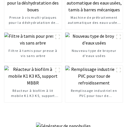
Presse à vis multi-plaques
Machine de prétraitement
pour la déshydratation des
automatique des eaux usées,
boues
tamis à barres mécaniques
Filtre à tamis pour presse à
Nouveau type de broyeur
vis sans arbre
d'eaux usées
Réacteur à biofilm à lit
Remplissage industriel en
mobile K1 K3 K5, support
PVC pour tour de
MBBR
refroidissement