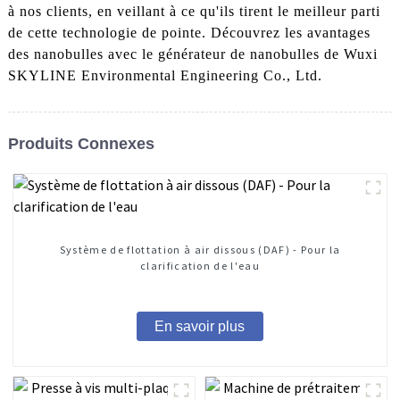
à nos clients, en veillant à ce qu'ils tirent le meilleur parti
de cette technologie de pointe. Découvrez les avantages
des nanobulles avec le générateur de nanobulles de Wuxi
SKYLINE Environmental Engineering Co., Ltd.
Produits Connexes
Système de flottation à air dissous (DAF) - Pour la
clarification de l'eau
En savoir plus