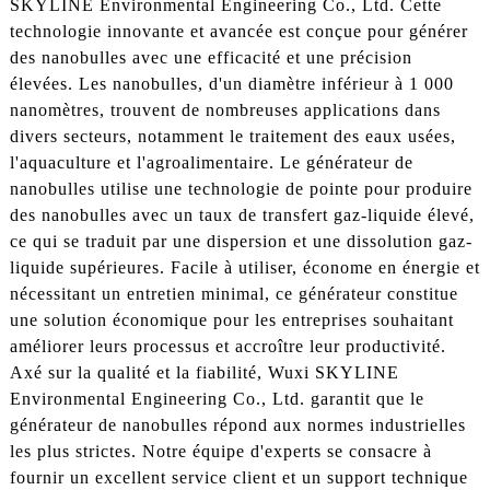
SKYLINE Environmental Engineering Co., Ltd. Cette
technologie innovante et avancée est conçue pour générer
des nanobulles avec une efficacité et une précision
élevées. Les nanobulles, d'un diamètre inférieur à 1 000
nanomètres, trouvent de nombreuses applications dans
divers secteurs, notamment le traitement des eaux usées,
l'aquaculture et l'agroalimentaire. Le générateur de
nanobulles utilise une technologie de pointe pour produire
des nanobulles avec un taux de transfert gaz-liquide élevé,
ce qui se traduit par une dispersion et une dissolution gaz-
liquide supérieures. Facile à utiliser, économe en énergie et
nécessitant un entretien minimal, ce générateur constitue
une solution économique pour les entreprises souhaitant
améliorer leurs processus et accroître leur productivité.
Axé sur la qualité et la fiabilité, Wuxi SKYLINE
Environmental Engineering Co., Ltd. garantit que le
générateur de nanobulles répond aux normes industrielles
les plus strictes. Notre équipe d'experts se consacre à
fournir un excellent service client et un support technique