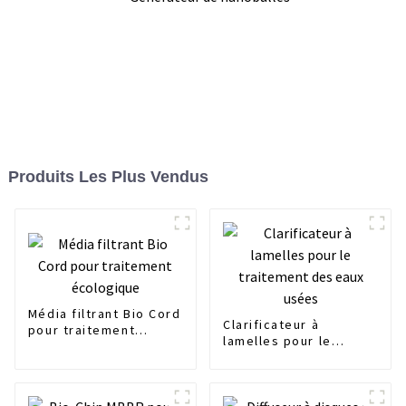
Produits Les Plus Vendus
Média filtrant Bio Cord
Clarificateur à
pour traitement
lamelles pour le
écologique
traitement des eaux
usées