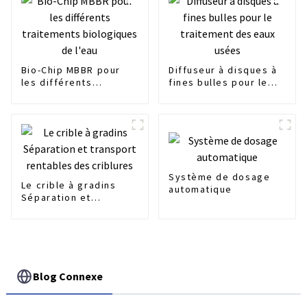
Bio-Chip MBBR pour
Diffuseur à disques à
les différents
fines bulles pour le
traitements
traitement des eaux
biologiques de l'eau
usées
Système de dosage
Le crible à gradins
automatique
Séparation et
transport rentables
des criblures
Blog Connexe