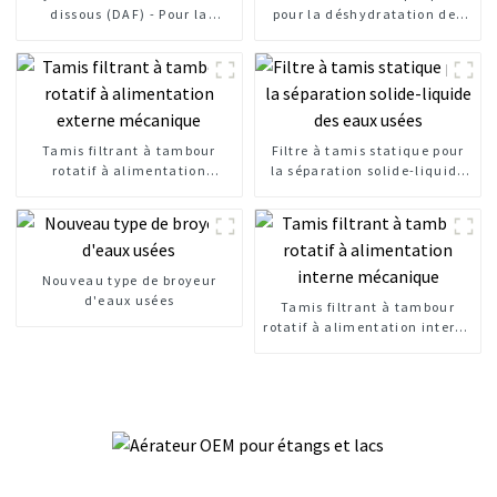
dissous (DAF) - Pour la
pour la déshydratation des
clarification de l'eau
boues
Tamis filtrant à tambour
Filtre à tamis statique pour
rotatif à alimentation
la séparation solide-liquide
externe mécanique
des eaux usées
Nouveau type de broyeur
d'eaux usées
Tamis filtrant à tambour
rotatif à alimentation interne
mécanique