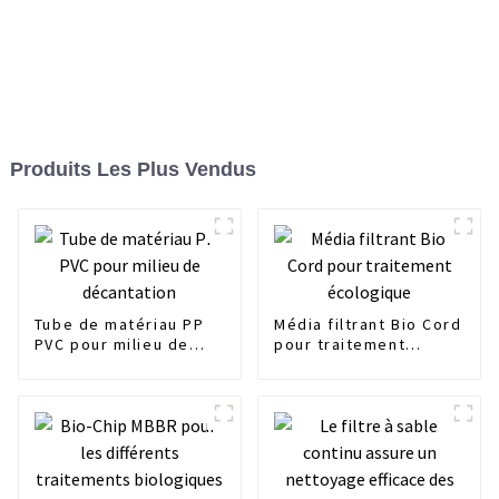
Produits Les Plus Vendus
Tube de matériau PP
Média filtrant Bio Cord
PVC pour milieu de
pour traitement
décantation
écologique