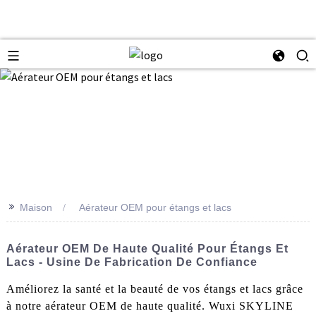
>>
Maison
Aérateur OEM pour étangs et lacs
Aérateur OEM De Haute Qualité Pour Étangs Et
Lacs - Usine De Fabrication De Confiance
Améliorez la santé et la beauté de vos étangs et lacs grâce
à notre aérateur OEM de haute qualité. Wuxi SKYLINE