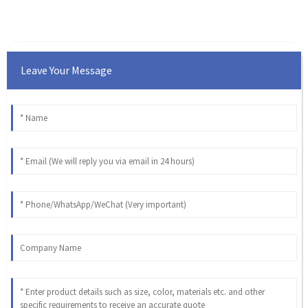
Leave Your Message