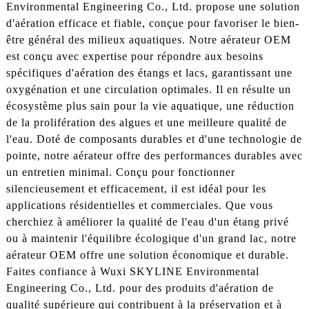
Environmental Engineering Co., Ltd. propose une solution
d'aération efficace et fiable, conçue pour favoriser le bien-
être général des milieux aquatiques. Notre aérateur OEM
est conçu avec expertise pour répondre aux besoins
spécifiques d'aération des étangs et lacs, garantissant une
oxygénation et une circulation optimales. Il en résulte un
écosystème plus sain pour la vie aquatique, une réduction
de la prolifération des algues et une meilleure qualité de
l'eau. Doté de composants durables et d'une technologie de
pointe, notre aérateur offre des performances durables avec
un entretien minimal. Conçu pour fonctionner
silencieusement et efficacement, il est idéal pour les
applications résidentielles et commerciales. Que vous
cherchiez à améliorer la qualité de l'eau d'un étang privé
ou à maintenir l'équilibre écologique d'un grand lac, notre
aérateur OEM offre une solution économique et durable.
Faites confiance à Wuxi SKYLINE Environmental
Engineering Co., Ltd. pour des produits d'aération de
qualité supérieure qui contribuent à la préservation et à