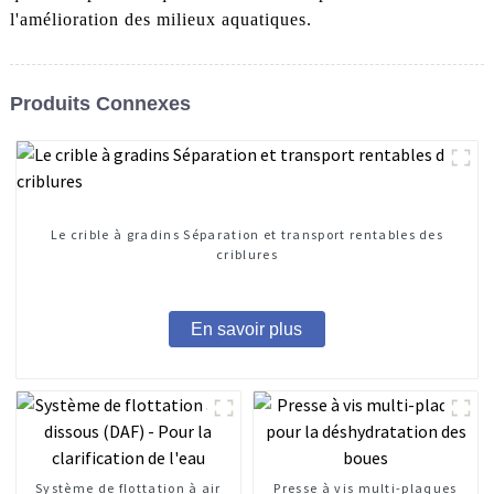
l'amélioration des milieux aquatiques.
Produits Connexes
Le crible à gradins Séparation et transport rentables des
criblures
En savoir plus
Système de flottation à air
Presse à vis multi-plaques