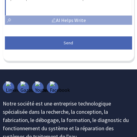
AI Helps Write
Send
Notre société est une entreprise technologique
spécialisée dans la recherche, la conception, la
fabrication, le débogage, la formation, le diagnostic du
fonctionnement du système et la réparation des
systèmes de traitement de l'eau.