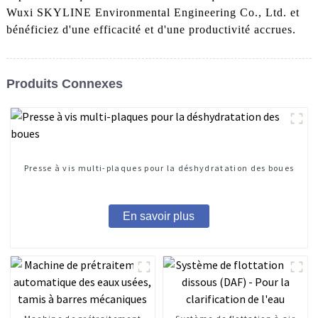
Wuxi SKYLINE Environmental Engineering Co., Ltd. et
bénéficiez d'une efficacité et d'une productivité accrues.
Produits Connexes
Presse à vis multi-plaques pour la déshydratation des boues
En savoir plus