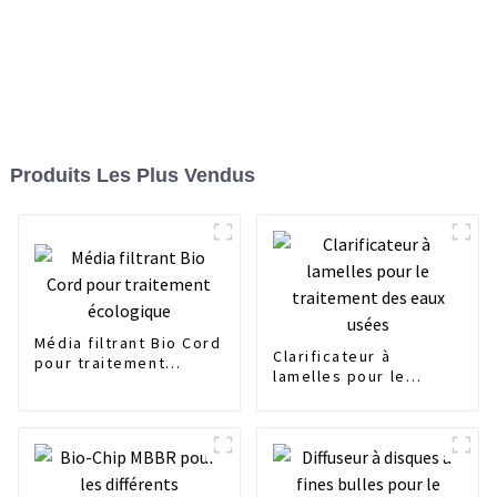
Produits Les Plus Vendus
Média filtrant Bio Cord
Clarificateur à
pour traitement
lamelles pour le
écologique
traitement des eaux
usées