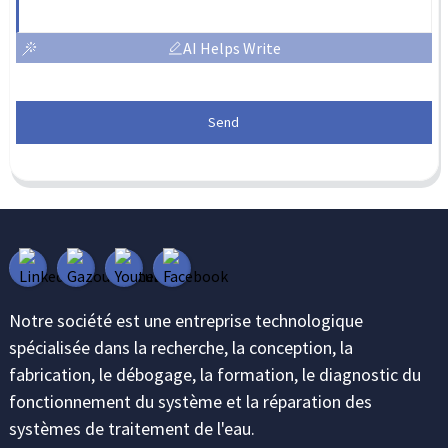
AI Helps Write
Send
Notre société est une entreprise technologique
spécialisée dans la recherche, la conception, la
fabrication, le débogage, la formation, le diagnostic du
fonctionnement du système et la réparation des
systèmes de traitement de l'eau.