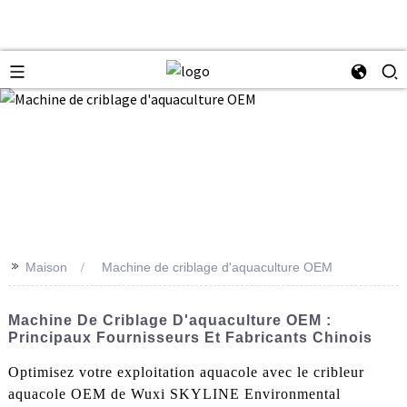
>>
Maison
Machine de criblage d'aquaculture OEM
Machine De Criblage D'aquaculture OEM :
Principaux Fournisseurs Et Fabricants Chinois
Optimisez votre exploitation aquacole avec le cribleur
aquacole OEM de Wuxi SKYLINE Environmental