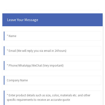
Leave Your Message