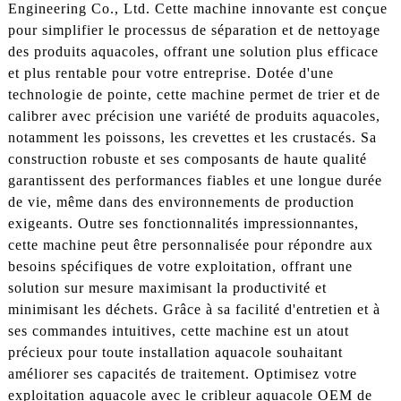
Engineering Co., Ltd. Cette machine innovante est conçue
pour simplifier le processus de séparation et de nettoyage
des produits aquacoles, offrant une solution plus efficace
et plus rentable pour votre entreprise. Dotée d'une
technologie de pointe, cette machine permet de trier et de
calibrer avec précision une variété de produits aquacoles,
notamment les poissons, les crevettes et les crustacés. Sa
construction robuste et ses composants de haute qualité
garantissent des performances fiables et une longue durée
de vie, même dans des environnements de production
exigeants. Outre ses fonctionnalités impressionnantes,
cette machine peut être personnalisée pour répondre aux
besoins spécifiques de votre exploitation, offrant une
solution sur mesure maximisant la productivité et
minimisant les déchets. Grâce à sa facilité d'entretien et à
ses commandes intuitives, cette machine est un atout
précieux pour toute installation aquacole souhaitant
améliorer ses capacités de traitement. Optimisez votre
exploitation aquacole avec le cribleur aquacole OEM de