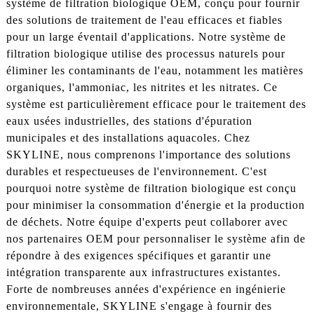
système de filtration biologique OEM, conçu pour fournir
des solutions de traitement de l'eau efficaces et fiables
pour un large éventail d'applications. Notre système de
filtration biologique utilise des processus naturels pour
éliminer les contaminants de l'eau, notamment les matières
organiques, l'ammoniac, les nitrites et les nitrates. Ce
système est particulièrement efficace pour le traitement des
eaux usées industrielles, des stations d'épuration
municipales et des installations aquacoles. Chez
SKYLINE, nous comprenons l'importance des solutions
durables et respectueuses de l'environnement. C'est
pourquoi notre système de filtration biologique est conçu
pour minimiser la consommation d'énergie et la production
de déchets. Notre équipe d'experts peut collaborer avec
nos partenaires OEM pour personnaliser le système afin de
répondre à des exigences spécifiques et garantir une
intégration transparente aux infrastructures existantes.
Forte de nombreuses années d'expérience en ingénierie
environnementale, SKYLINE s'engage à fournir des