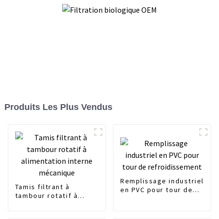
Produits Les Plus Vendus
Remplissage industriel
Tamis filtrant à
en PVC pour tour de
tambour rotatif à
refroidissement
alimentation interne
mécanique