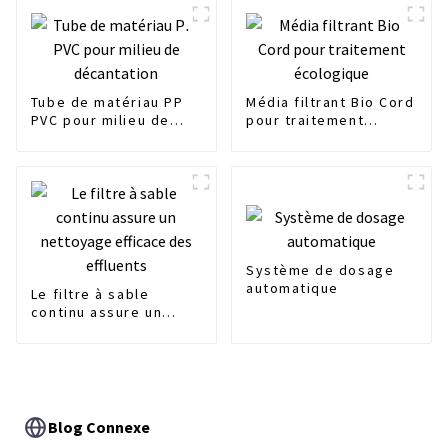
Tube de matériau PP
Média filtrant Bio Cord
PVC pour milieu de
pour traitement
décantation
écologique
Système de dosage
automatique
Le filtre à sable
continu assure un
nettoyage efficace
des effluents
Blog Connexe