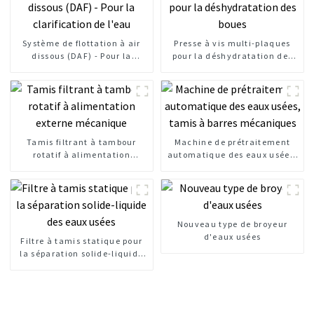
Système de flottation à air
Presse à vis multi-plaques
dissous (DAF) - Pour la
pour la déshydratation des
clarification de l'eau
boues
Tamis filtrant à tambour
Machine de prétraitement
rotatif à alimentation
automatique des eaux usées,
externe mécanique
tamis à barres mécaniques
Nouveau type de broyeur
d'eaux usées
Filtre à tamis statique pour
la séparation solide-liquide
des eaux usées