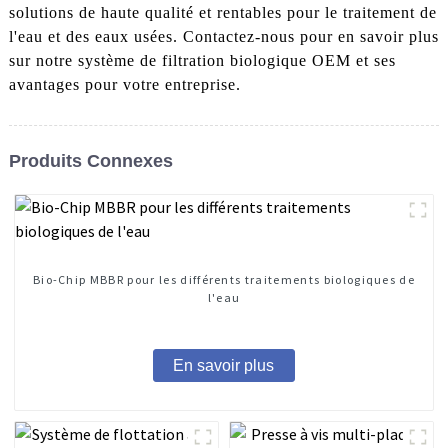
solutions de haute qualité et rentables pour le traitement de
l'eau et des eaux usées. Contactez-nous pour en savoir plus
sur notre système de filtration biologique OEM et ses
avantages pour votre entreprise.
Produits Connexes
Bio-Chip MBBR pour les différents traitements biologiques de
l'eau
En savoir plus