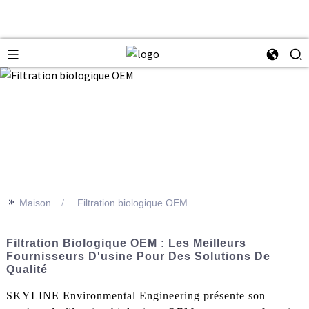
>>
Maison
Filtration biologique OEM
Filtration Biologique OEM : Les Meilleurs
Fournisseurs D'usine Pour Des Solutions De
Qualité
SKYLINE Environmental Engineering présente son