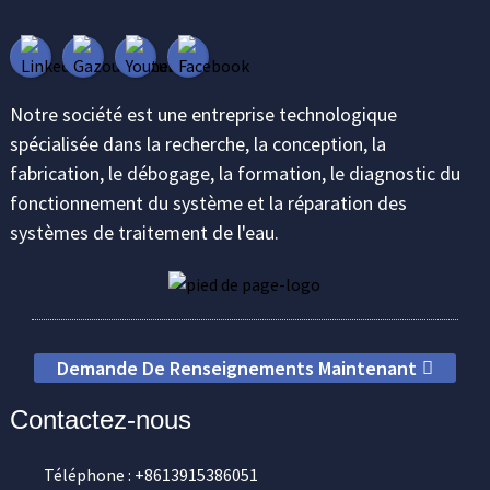
Notre société est une entreprise technologique
spécialisée dans la recherche, la conception, la
fabrication, le débogage, la formation, le diagnostic du
fonctionnement du système et la réparation des
systèmes de traitement de l'eau.
Demande De Renseignements Maintenant
Contactez-nous
Téléphone : +8613915386051