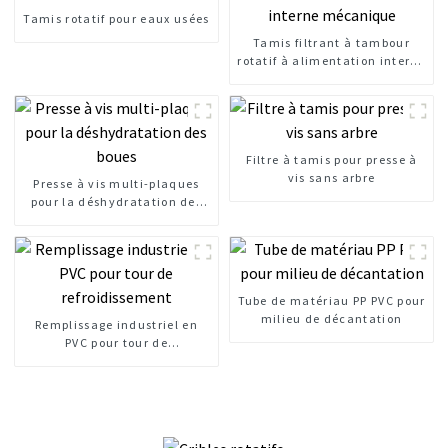
Tamis rotatif pour eaux usées
Tamis filtrant à tambour
rotatif à alimentation interne
mécanique
Filtre à tamis pour presse à
vis sans arbre
Presse à vis multi-plaques
pour la déshydratation des
boues
Tube de matériau PP PVC pour
milieu de décantation
Remplissage industriel en
PVC pour tour de
refroidissement