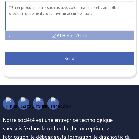
AI Helps Write
Send
Notre société est une entreprise technologique
spécialisée dans la recherche, la conception, la
fabrication, le débogage, la formation, le diagnostic du