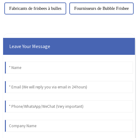
Fabricants de frisbees à bulles
Fournisseurs de Bubble Frisbee
Leave Your Message