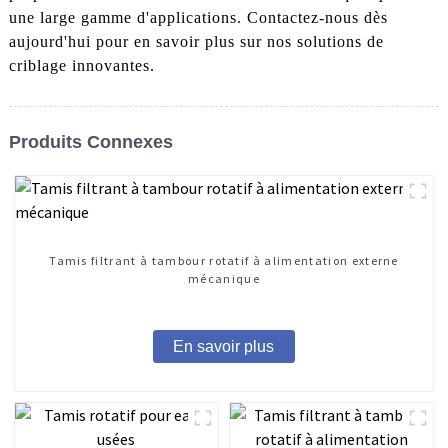
une large gamme d'applications. Contactez-nous dès
aujourd'hui pour en savoir plus sur nos solutions de
criblage innovantes.
Produits Connexes
Tamis filtrant à tambour rotatif à alimentation externe
mécanique
En savoir plus