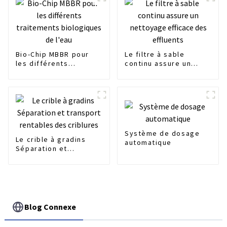
Bio-Chip MBBR pour
Le filtre à sable
les différents
continu assure un
traitements
nettoyage efficace
biologiques de l'eau
des effluents
Système de dosage
Le crible à gradins
automatique
Séparation et
transport rentables
des criblures
Blog Connexe