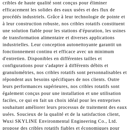
cribles de haute qualité sont conçus pour éliminer
efficacement les solides des eaux usées et des flux de
procédés industriels. Grâce à leur technologie de pointe et
à leur construction robuste, nos cribles rotatifs constituent
une solution fiable pour les stations d'épuration, les usines
de transformation alimentaire et diverses applications
industrielles. Leur conception autonettoyante garantit un
fonctionnement continu et efficace avec un minimum
d'entretien. Disponibles en différentes tailles et
configurations pour s'adapter à différents débits et
granulométries, nos cribles rotatifs sont personnalisables et
répondent aux besoins spécifiques de nos clients. Outre
leurs performances supérieures, nos cribles rotatifs sont
également conçus pour une installation et une utilisation
faciles, ce qui en fait un choix idéal pour les entreprises
souhaitant améliorer leurs processus de traitement des eaux
usées. Soucieux de la qualité et de la satisfaction client,
Wuxi SKYLINE Environmental Engineering Co., Ltd.
propose des cribles rotatifs fiables et économiques pour