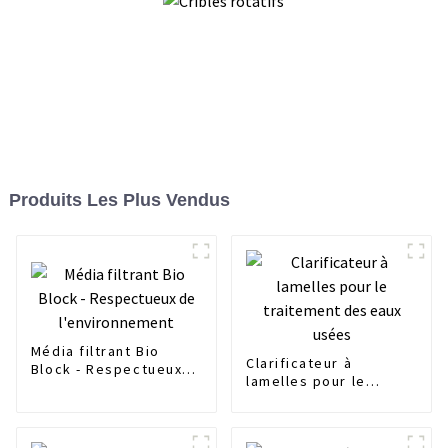
Produits Les Plus Vendus
Média filtrant Bio
Clarificateur à
Block - Respectueux
lamelles pour le
de l'environnement
traitement des eaux
usées