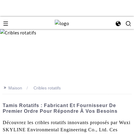
>>
Maison
Cribles rotatifs
Tamis Rotatifs : Fabricant Et Fournisseur De
Premier Ordre Pour Répondre À Vos Besoins
Découvrez les cribles rotatifs innovants proposés par Wuxi
SKYLINE Environmental Engineering Co., Ltd. Ces