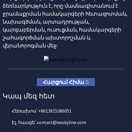
ձեռնարկություն է, որը մասնագիտանում է
ջրամաքրման համակարգերի հետազոտման,
նախագծման, արտադրության,
կարգաբերման, ուսուցման, համակարգերի
շահագործման ախտորոշման և
վերանորոգման մեջ:
Հարցում Հիմա
Կապ մեզ հետ
Հեռախոս՝ +8613915386051
Էլ․ հասցե՝ contact@wxskyline.com