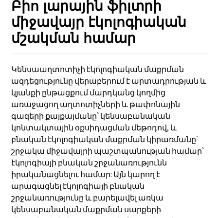
Բիո լարային ֆիլտրի
միջավայր էկոլոգիական
մշակման համար
Կենսաաղտոտիչի էկոլոգիական մաքրման
ազդեցությունը վերաբերում է արտադրության և
կյանքի ընթացքում մարդկանց կողմից
առաջացող աղտոտիչների և թափոնային
գազերի քայքայմանը՝ կենսաբանական
կոնտակտային օքսիդացման մեթոդով, և
բնական էկոլոգիական մաքրման կիրառմանը՝
շրջակա միջավայրի պաշտպանության համար՝
էկոլոգիայի բնական շրջանառությունն
իրականացնելու համար: Այն կարող է
արագացնել էկոլոգիայի բնական
շրջանառությունը և բարելավել առկա
կենսաբանական մաքրման սարքերի