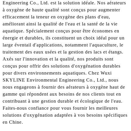
Engineering Co., Ltd. est la solution idéale. Nos aérateurs
à oxygène de haute qualité sont conçus pour augmenter
efficacement la teneur en oxygène des plans d'eau,
améliorant ainsi la qualité de l'eau et la santé de la vie
aquatique. Spécialement conçus pour être économes en
énergie et durables, ils constituent un choix idéal pour un
large éventail d'applications, notamment l'aquaculture, le
traitement des eaux usées et la gestion des lacs et étangs.
Axés sur l'innovation et la qualité, nos produits sont
conçus pour offrir des solutions d'oxygénation durables
pour divers environnements aquatiques. Chez Wuxi
SKYLINE Environmental Engineering Co., Ltd., nous
nous engageons à fournir des aérateurs à oxygène haut de
gamme qui répondent aux besoins de nos clients tout en
contribuant à une gestion durable et écologique de l'eau.
Faites-nous confiance pour vous fournir les meilleures
solutions d'oxygénation adaptées à vos besoins spécifiques
en Chine.