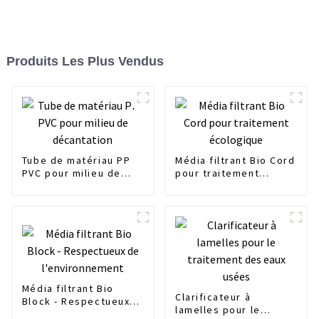
Produits Les Plus Vendus
Tube de matériau PP
Média filtrant Bio Cord
PVC pour milieu de
pour traitement
décantation
écologique
Média filtrant Bio
Clarificateur à
Block - Respectueux
lamelles pour le
de l'environnement