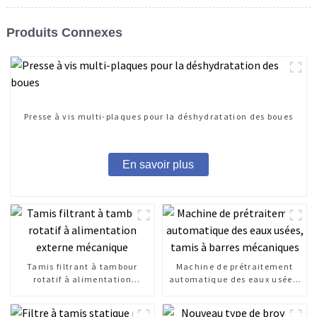
Produits Connexes
Presse à vis multi-plaques pour la déshydratation des boues
En savoir plus
Tamis filtrant à tambour
Machine de prétraitement
rotatif à alimentation
automatique des eaux usées,
externe mécanique
tamis à barres mécaniques