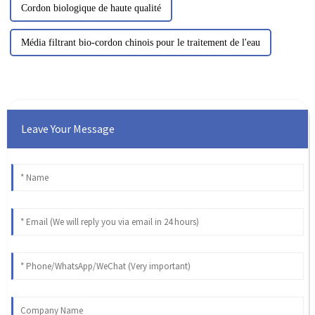
Cordon biologique de haute qualité
Média filtrant bio-cordon chinois pour le traitement de l'eau
Leave Your Message