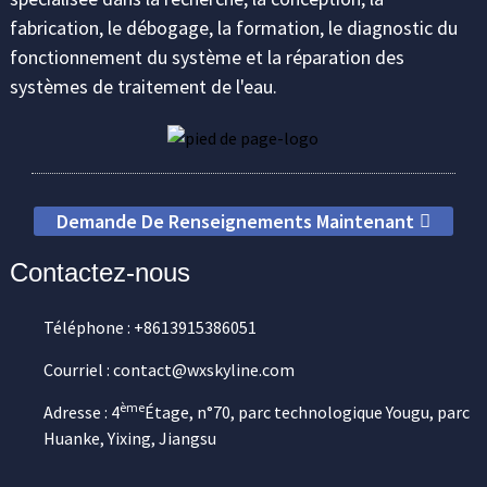
fabrication, le débogage, la formation, le diagnostic du
fonctionnement du système et la réparation des
systèmes de traitement de l'eau.
Demande De Renseignements Maintenant
Contactez-nous
Téléphone : +8613915386051
Courriel : contact@wxskyline.com
ème
Adresse : 4
Étage, n°70, parc technologique Yougu, parc
Huanke, Yixing, Jiangsu