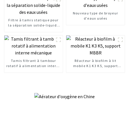
Nouveau type de broyeur
d'eaux usées
Filtre à tamis statique pour
la séparation solide-liquide
des eaux usées
Tamis filtrant à tambour
Réacteur à biofilm à lit
rotatif à alimentation interne
mobile K1 K3 K5, support
mécanique
MBBR