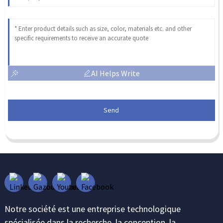
AI Helps Write
Send
Notre société est une entreprise technologique
spécialisée dans la recherche, la conception, la