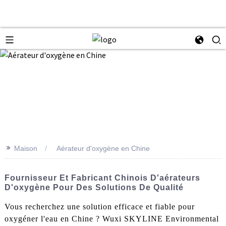
>>
Maison
Aérateur d'oxygène en Chine
Fournisseur Et Fabricant Chinois D'aérateurs
D'oxygène Pour Des Solutions De Qualité
Vous recherchez une solution efficace et fiable pour
oxygéner l'eau en Chine ? Wuxi SKYLINE Environmental