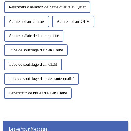
Réservoirs d'aération de haute qualité au Qatar
Aérateur d'air chinois
Aérateur d'air OEM
Aérateur d'air de haute qualité
Tube de soufflage d'air en Chine
Tube de soufflage d'air OEM
Tube de soufflage d'air de haute qualité
Générateur de bulles d'air en Chine
Leave Your Message