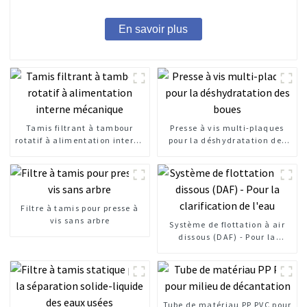
En savoir plus
Tamis filtrant à tambour
Presse à vis multi-plaques
rotatif à alimentation interne
pour la déshydratation des
mécanique
boues
Filtre à tamis pour presse à
vis sans arbre
Système de flottation à air
dissous (DAF) - Pour la
clarification de l'eau
Tube de matériau PP PVC pour