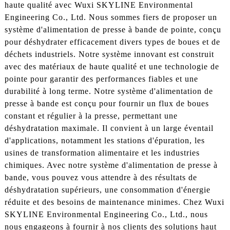
haute qualité avec Wuxi SKYLINE Environmental
Engineering Co., Ltd. Nous sommes fiers de proposer un
système d'alimentation de presse à bande de pointe, conçu
pour déshydrater efficacement divers types de boues et de
déchets industriels. Notre système innovant est construit
avec des matériaux de haute qualité et une technologie de
pointe pour garantir des performances fiables et une
durabilité à long terme. Notre système d'alimentation de
presse à bande est conçu pour fournir un flux de boues
constant et régulier à la presse, permettant une
déshydratation maximale. Il convient à un large éventail
d'applications, notamment les stations d'épuration, les
usines de transformation alimentaire et les industries
chimiques. Avec notre système d'alimentation de presse à
bande, vous pouvez vous attendre à des résultats de
déshydratation supérieurs, une consommation d'énergie
réduite et des besoins de maintenance minimes. Chez Wuxi
SKYLINE Environmental Engineering Co., Ltd., nous
nous engageons à fournir à nos clients des solutions haut