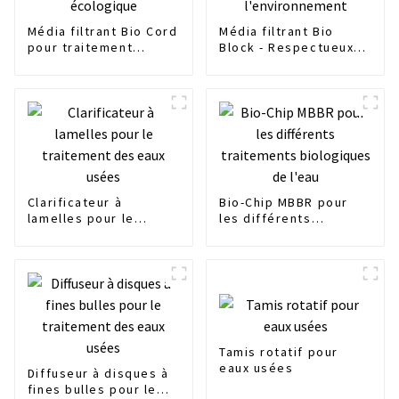
Média filtrant Bio Cord
Média filtrant Bio
pour traitement
Block - Respectueux
écologique
de l'environnement
Clarificateur à
Bio-Chip MBBR pour
lamelles pour le
les différents
traitement des eaux
traitements
usées
biologiques de l'eau
Tamis rotatif pour
eaux usées
Diffuseur à disques à
fines bulles pour le