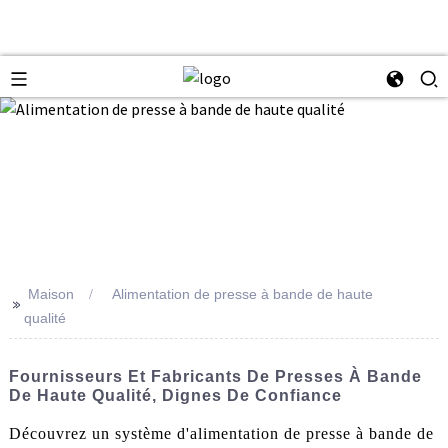
Maison
Alimentation de presse à bande de haute
>>
qualité
Fournisseurs Et Fabricants De Presses À Bande
De Haute Qualité, Dignes De Confiance
Découvrez un système d'alimentation de presse à bande de