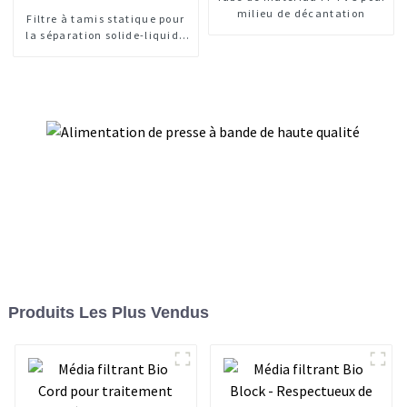
milieu de décantation
Filtre à tamis statique pour
la séparation solide-liquide
des eaux usées
Produits Les Plus Vendus