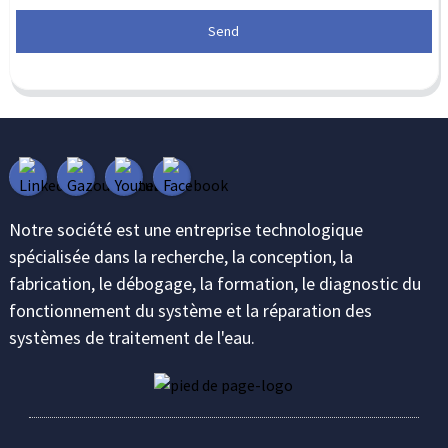
Send
Notre société est une entreprise technologique
spécialisée dans la recherche, la conception, la
fabrication, le débogage, la formation, le diagnostic du
fonctionnement du système et la réparation des
systèmes de traitement de l'eau.