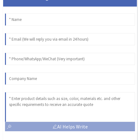
AI Helps Write