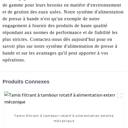
de gamme pour leurs besoins en matière d'environnement
et de gestion des eaux usées. Notre système d'alimentation
de presse à bande n'est qu'un exemple de notre
engagement à fournir des produits de haute qualité
répondant aux normes de performance et de fiabilité les
plus strictes. Contactez-nous dès aujourd'hui pour en
savoir plus sur notre système d'alimentation de presse à
bande et sur les avantages qu'il peut apporter à vos
opérations.
Produits Connexes
Tamis filtrant à tambour rotatif à alimentation externe
mécanique