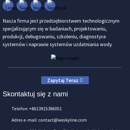
Nasza firma jest przedsiębiorstwem technologicznym
specjalizującym się w badaniach, projektowaniu,
produkcji, debugowaniu, szkoleniu, diagnostyce
systemów i naprawie systemów uzdatniania wody.
Zapytaj Teraz
Skontaktuj się z nami
Telefon: +8613915386051
Adres e-mail: contact@wxskyline.com