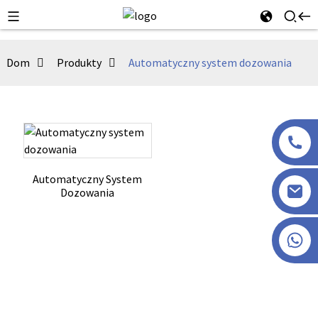
Dom
Produkty
Automatyczny system dozowania
Automatyczny System
Dozowania
+86 13915386051