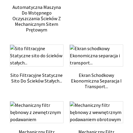
Automatyczna Maszyna
Do Wstępnego
Oczyszczania Ścieków Z
Mechanicznym Sitem
Prętowym
Sito Filtracyjne Statyczne
Ekran Schodkowy
Sito Do Ścieków Stałych...
Ekonomiczna Separacja I
Transport...
Mechaniczny Filtr
Mechaniczny Filtr