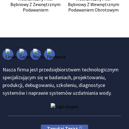
Bębnowy Z Zewnętrznym
Bębnowy Z Wewnętrznym
Podawaniem
Podawaniem Obrotowym
Nasza firma jest przedsiębiorstwem technologicznym
specjalizującym się w badaniach, projektowaniu,
produkcji, debugowaniu, szkoleniu, diagnostyce
systemów i naprawie systemów uzdatniania wody.
Zapytaj Teraz