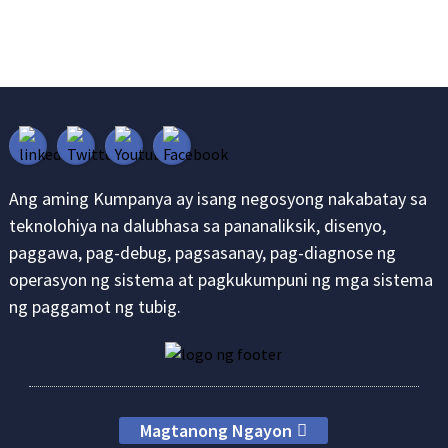
Ang aming Kumpanya ay isang negosyong nakabatay sa
teknolohiya na dalubhasa sa pananaliksik, disenyo,
paggawa, pag-debug, pagsasanay, pag-diagnose ng
operasyon ng sistema at pagkukumpuni ng mga sistema
ng paggamot ng tubig.
Magtanong Ngayon