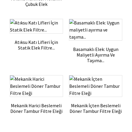
Çubuk Elek
Atıksu Katı Lifleri İçin
Statik Elek Filtre...
Basamaklı Elek: Uygun
Maliyetli Ayırma Ve
Taşıma...
Mekanik Harici Beslemeli
Mekanik İçten Beslemeli
Döner Tambur Filtre Eleği
Döner Tambur Filtre Eleği