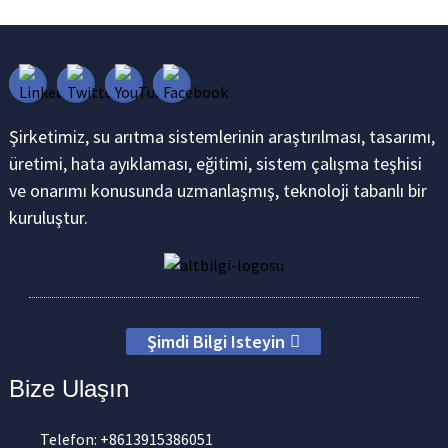
Şirketimiz, su arıtma sistemlerinin araştırılması, tasarımı,
üretimi, hata ayıklaması, eğitimi, sistem çalışma teşhisi
ve onarımı konusunda uzmanlaşmış, teknoloji tabanlı bir
kuruluştur.
Şimdi Bilgi Isteyin
Bize Ulaşın
Telefon: +8613915386051