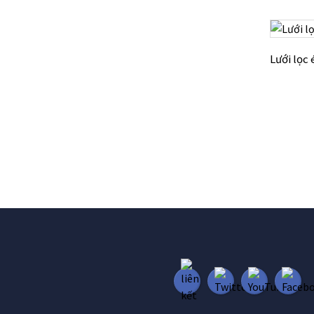
Lưới lọc 