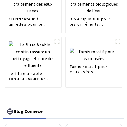
Clarificateur à
Bio-Chip MBBR pour
lamelles pour le
les différents
traitement des eaux
traitements
usées
biologiques de l'eau
Tamis rotatif pour
eaux usées
Le filtre à sable
continu assure un
nettoyage efficace
des effluents
Blog Connexe