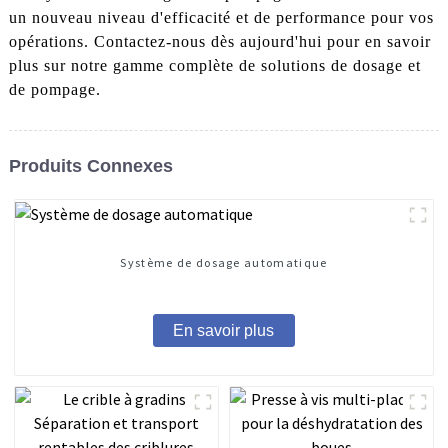
un nouveau niveau d'efficacité et de performance pour vos
opérations. Contactez-nous dès aujourd'hui pour en savoir
plus sur notre gamme complète de solutions de dosage et
de pompage.
Produits Connexes
Système de dosage automatique
En savoir plus