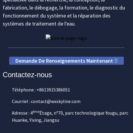
fabrication, le débogage, la formation, le diagnostic du
fonctionnement du système et la réparation des
systèmes de traitement de l'eau.
Demande De Renseignements Maintenant
Contactez-nous
Téléphone : +8613915386051
Courriel : contact@wxskyline.com
ème
Adresse : 4
Étage, n°70, parc technologique Yougu, parc
Huanke, Yixing, Jiangsu