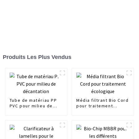
Produits Les Plus Vendus
Tube de matériau PP
Média filtrant Bio Cord
PVC pour milieu de
pour traitement
décantation
écologique