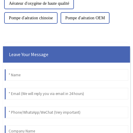
Aérateur d'oxygène de haute qualité
Pompe d'aération chinoise
Pompe d'aération OEM
Leave Your Message