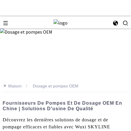
>>
Maison
Dosage et pompes OEM
Fournisseurs De Pompes Et De Dosage OEM En
Chine | Solutions D'usine De Qualité
Découvrez les dernières solutions de dosage et de
pompage efficaces et fiables avec Wuxi SKYLINE