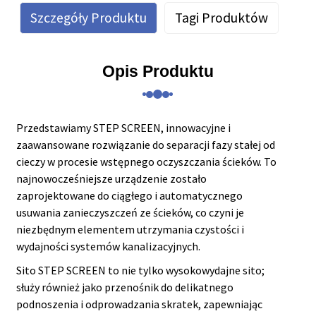
Szczegóły Produktu
Tagi Produktów
Opis Produktu
Przedstawiamy STEP SCREEN, innowacyjne i
zaawansowane rozwiązanie do separacji fazy stałej od
cieczy w procesie wstępnego oczyszczania ścieków. To
najnowocześniejsze urządzenie zostało
zaprojektowane do ciągłego i automatycznego
usuwania zanieczyszczeń ze ścieków, co czyni je
niezbędnym elementem utrzymania czystości i
wydajności systemów kanalizacyjnych.
Sito STEP SCREEN to nie tylko wysokowydajne sito;
służy również jako przenośnik do delikatnego
podnoszenia i odprowadzania skratek, zapewniając